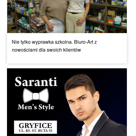
Nie tylko wyprawka szkolna. Biuro-Art z
nowościami dla swoich klientów