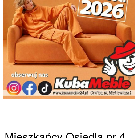
Mieszkańcy Osiedla nr 4