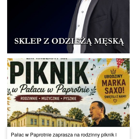
Pałac w Paprotnie zaprasza na rodzinny piknik i