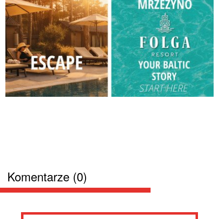
Komentarze (0)