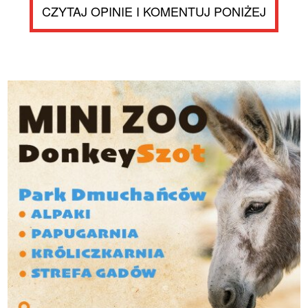
CZYTAJ OPINIE I KOMENTUJ PONIŻEJ