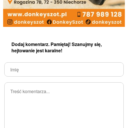
Dodaj komentarz. Pamiętaj! Szanujmy się,
hejtowanie jest karalne!