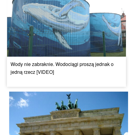
Wody nie zabraknie. Wodociągi proszą jednak o
jedną rzecz [VIDEO]