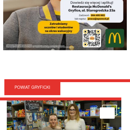
POWIAT GRYFICKI