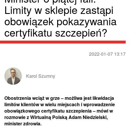
Limity w sklepie zastąpi
obowiązek pokazywania
certyfikatu szczepień?
2022-01-07 13:17
Karol Szumny
Obostrzenia wciąż w grze – możliwa jest likwidacja
limitów klientów w wielu miejscach i wprowadzenie
obowiązkowego certyfikatu szczepienia – mówi w
rozmowie z Wirtualną Polską Adam Niedzielski,
minister zdrowia.