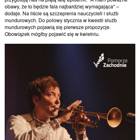
obawy, że to będzie fala najbardziej wymagająca" –
dodaje. Na liście są szczepienia nauczycieli i służb
mundurowych. Do połowy stycznia w kwestii służb
mundurowych pojawią się pierwsze propozycje.
Obowiązek mógłby pojawić się w kwietniu.