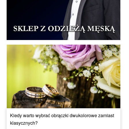
Kiedy warto wybrać obrączki dwukolorowe zamiast
klasycznych?