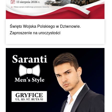
Święto Wojska Polskiego w Dziwnowie.
Zaproszenie na uroczystości