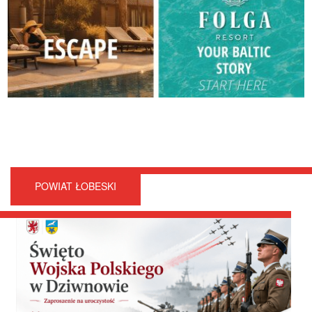
POWIAT ŁOBESKI