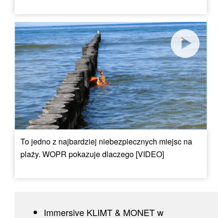
To jedno z najbardziej niebezpiecznych miejsc na
plaży. WOPR pokazuje dlaczego [VIDEO]
Immersive KLIMT & MONET w