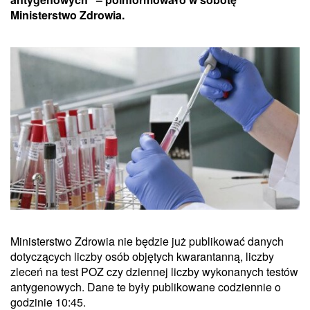
Ministerstwo Zdrowia.
Ministerstwo Zdrowia nie będzie już publikować danych
dotyczących liczby osób objętych kwarantanną, liczby
zleceń na test POZ czy dziennej liczby wykonanych testów
antygenowych. Dane te były publikowane codziennie o
godzinie 10:45.