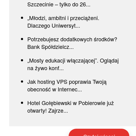
Szczecinie – tylko do 26...
„Młodzi, ambitni i przeciążeni.
Dlaczego Uniwersyt...
Potrzebujesz dodatkowych środków?
Bank Spółdzielcz...
„Mosty edukacji włączającej”. Oglądaj
na żywo konf...
Jak hosting VPS poprawia Twoją
obecność w Internec...
Hotel Gołębiewski w Pobierowie już
otwarty! Zajrze...