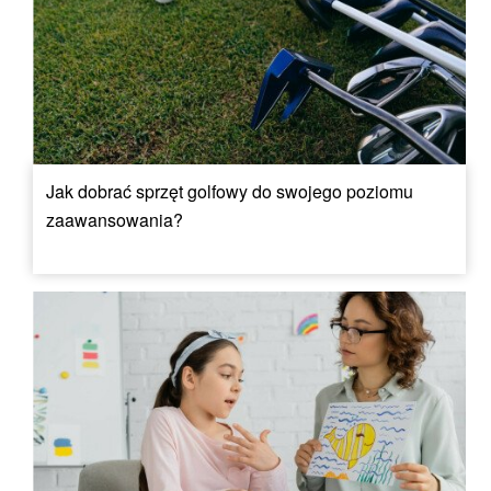
Jak dobrać sprzęt golfowy do swojego poziomu
zaawansowania?