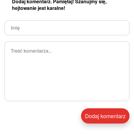
Dodaj komentarz. Pamiętaj! Szanujmy się,
hejtowanie jest karalne!