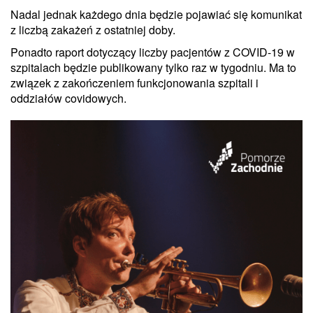
Nadal jednak każdego dnia będzie pojawiać się komunikat
z liczbą zakażeń z ostatniej doby.
Ponadto raport dotyczący liczby pacjentów z COVID-19 w
szpitalach będzie publikowany tylko raz w tygodniu. Ma to
związek z zakończeniem funkcjonowania szpitali i
oddziałów covidowych.