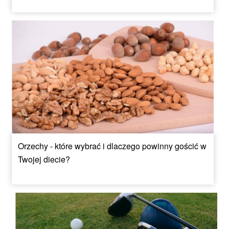
Orzechy - które wybrać i dlaczego powinny gościć w
Twojej diecie?