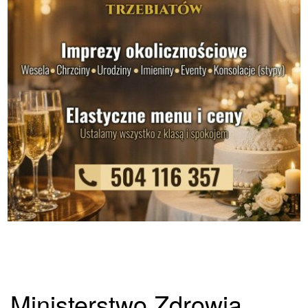
Ministerstwo Zdrowia