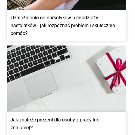
Uzależnienie od narkotyków u młodzieży i
nastolatków - jak rozpoznać problem i skutecznie
pomóc?
Jak znaleźć prezent dla osoby z pracy lub
znajomej?