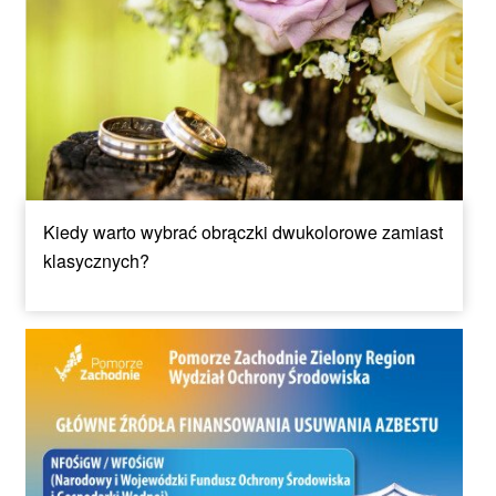
Kiedy warto wybrać obrączki dwukolorowe zamiast
klasycznych?