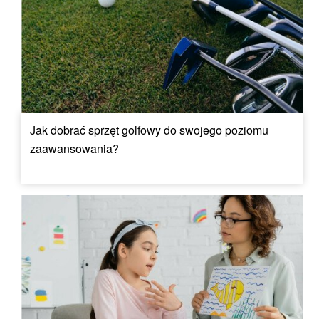
Jak dobrać sprzęt golfowy do swojego poziomu
zaawansowania?