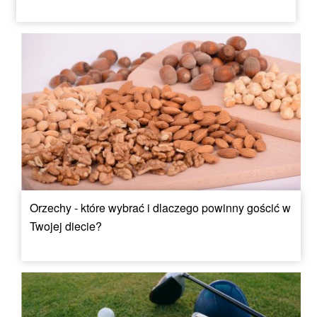
Orzechy - które wybrać i dlaczego powinny gościć w
Twojej diecie?