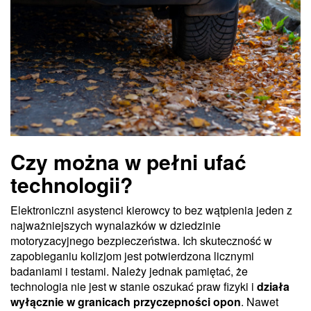
Czy można w pełni ufać
technologii?
Elektroniczni asystenci kierowcy to bez wątpienia jeden z
najważniejszych wynalazków w dziedzinie
motoryzacyjnego bezpieczeństwa. Ich skuteczność w
zapobieganiu kolizjom jest potwierdzona licznymi
badaniami i testami. Należy jednak pamiętać, że
technologia nie jest w stanie oszukać praw fizyki i
działa
wyłącznie w granicach przyczepności opon
. Nawet