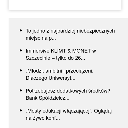
To jedno z najbardziej niebezpiecznych
miejsc na p...
Immersive KLIMT & MONET w
Szczecinie – tylko do 26...
„Młodzi, ambitni i przeciążeni.
Dlaczego Uniwersyt...
Potrzebujesz dodatkowych środków?
Bank Spółdzielcz...
„Mosty edukacji włączającej”. Oglądaj
na żywo konf...