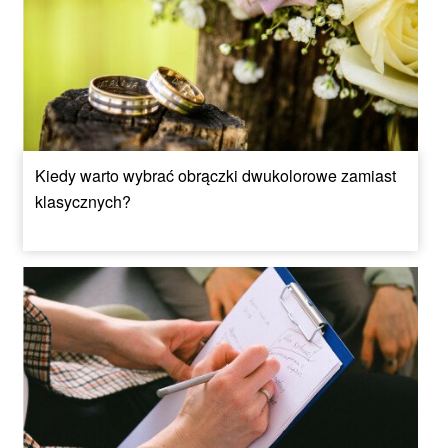
Kiedy warto wybrać obrączki dwukolorowe zamiast
klasycznych?