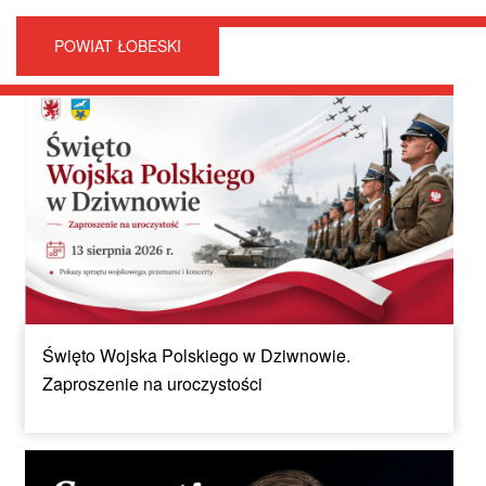
POWIAT ŁOBESKI
Święto Wojska Polskiego w Dziwnowie.
Zaproszenie na uroczystości