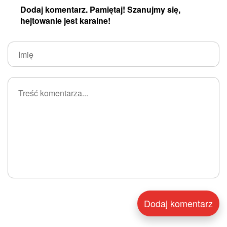
Dodaj komentarz. Pamiętaj! Szanujmy się,
hejtowanie jest karalne!