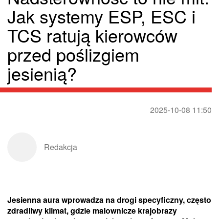
Jak systemy ESP, ESC i
TCS ratują kierowców
przed poślizgiem
jesienią?
2025-10-08 11:50
Redakcja
Jesienna aura wprowadza na drogi specyficzny, często
zdradliwy klimat, gdzie malownicze krajobrazy