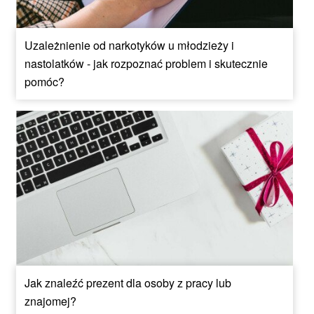
Uzależnienie od narkotyków u młodzieży i
nastolatków - jak rozpoznać problem i skutecznie
pomóc?
Jak znaleźć prezent dla osoby z pracy lub
znajomej?