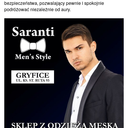
bezpieczeństwa, pozwalający pewnie i spokojnie
podróżować niezależnie od aury.