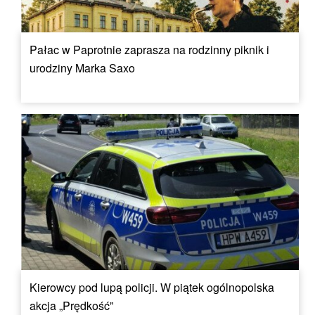
Pałac w Paprotnie zaprasza na rodzinny piknik i
urodziny Marka Saxo
Kierowcy pod lupą policji. W piątek ogólnopolska
akcja „Prędkość”