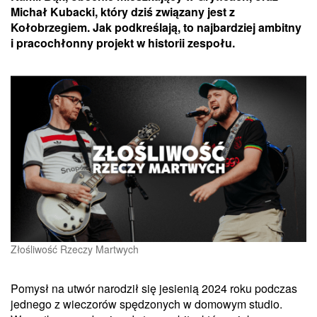
Michał Kubacki, który dziś związany jest z
Kołobrzegiem. Jak podkreślają, to najbardziej ambitny
i pracochłonny projekt w historii zespołu.
Złośliwość Rzeczy Martwych
Pomysł na utwór narodził się jesienią 2024 roku podczas
jednego z wieczorów spędzonych w domowym studio.