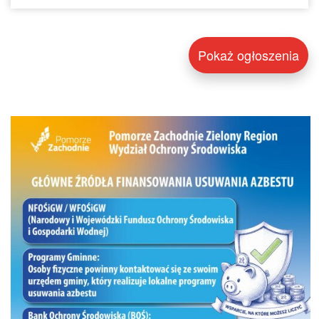
Pokaż ogłoszenia