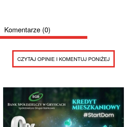
Komentarze (0)
CZYTAJ OPINIE I KOMENTUJ PONIŻEJ