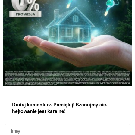
Dodaj komentarz. Pamiętaj! Szanujmy się,
hejtowanie jest karalne!