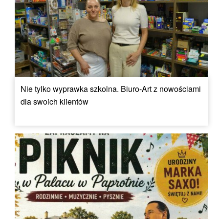
Nie tylko wyprawka szkolna. Biuro-Art z nowościami
dla swoich klientów