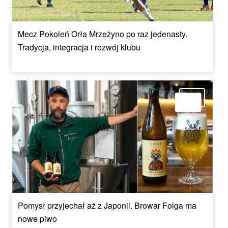
Mecz Pokoleń Orła Mrzeżyno po raz jedenasty.
Tradycja, integracja i rozwój klubu
Pomysł przyjechał aż z Japonii. Browar Folga ma
nowe piwo