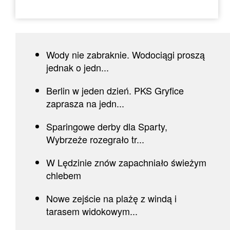
Wody nie zabraknie. Wodociągi proszą
jednak o jedn...
Berlin w jeden dzień. PKS Gryfice
zaprasza na jedn...
Sparingowe derby dla Sparty,
Wybrzeże rozegrało tr...
W Lędzinie znów zapachniało świeżym
chlebem
Nowe zejście na plażę z windą i
tarasem widokowym...