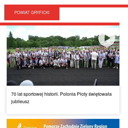
POWIAT GRYFICKI
70 lat sportowej historii. Polonia Płoty świętowała
jubileusz