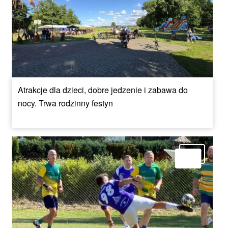
Atrakcje dla dzieci, dobre jedzenie i zabawa do
nocy. Trwa rodzinny festyn