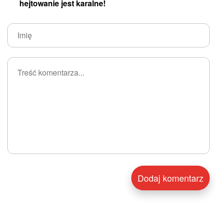
hejtowanie jest karalne!