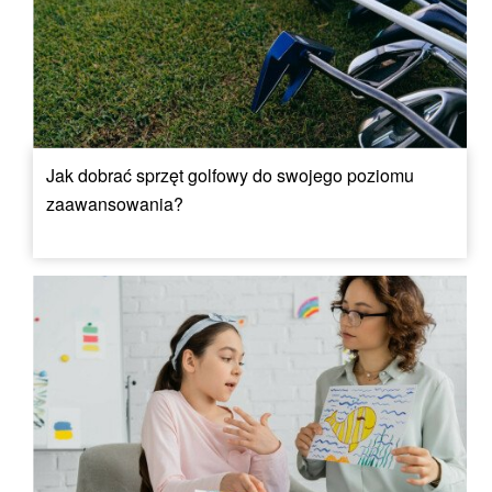
Jak dobrać sprzęt golfowy do swojego poziomu
zaawansowania?