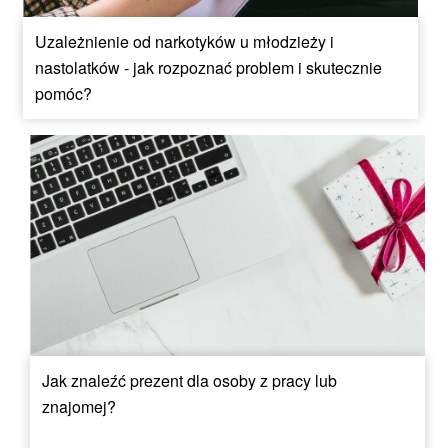
Uzależnienie od narkotyków u młodzieży i
nastolatków - jak rozpoznać problem i skutecznie
pomóc?
Jak znaleźć prezent dla osoby z pracy lub
znajomej?