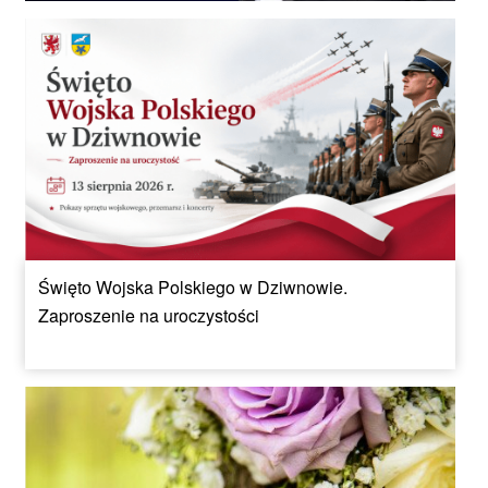
Święto Wojska Polskiego w Dziwnowie.
Zaproszenie na uroczystości