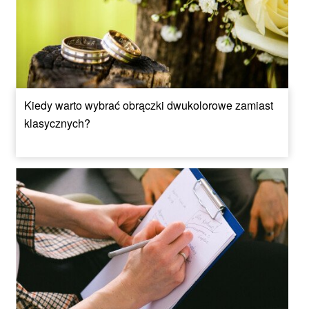
Kiedy warto wybrać obrączki dwukolorowe zamiast
klasycznych?