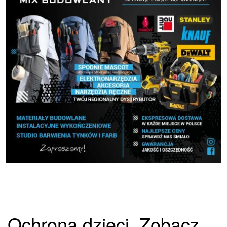
Ochrona dzieci. Zobacz,