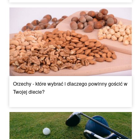
Orzechy - które wybrać i dlaczego powinny gościć w
Twojej diecie?