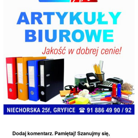
Dodaj komentarz. Pamiętaj! Szanujmy się,