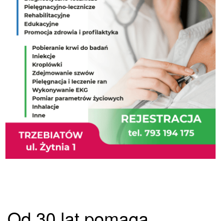
Od 30 lat pomaga