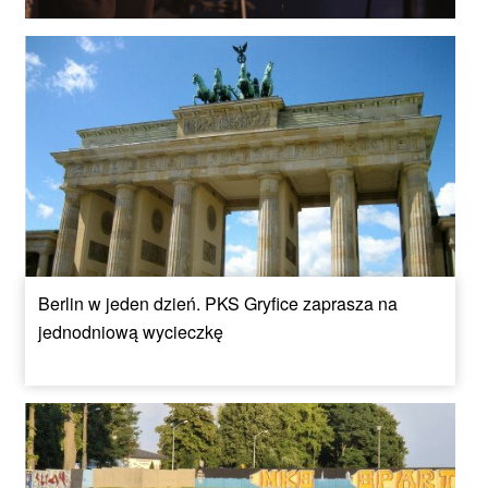
Berlin w jeden dzień. PKS Gryfice zaprasza na
jednodniową wycieczkę