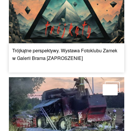
Trójkątne perspektywy. Wystawa Fotoklubu Zamek
w Galerii Brama [ZAPROSZENIE]