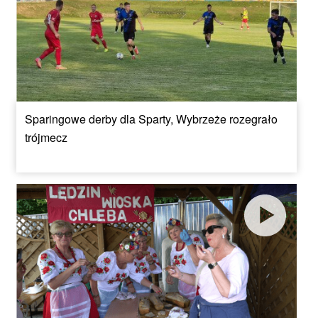
Sparingowe derby dla Sparty, Wybrzeże rozegrało
trójmecz