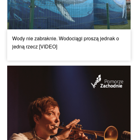
Wody nie zabraknie. Wodociągi proszą jednak o
jedną rzecz [VIDEO]