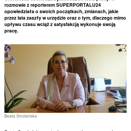
rozmowie z reporterem SUPERPORTALU24
opowiedziała o swoich początkach, zmianach, jakie
przez lata zaszły w urzędzie oraz o tym, dlaczego mimo
upływu czasu wciąż z satysfakcją wykonuje swoją
pracę.
Beata Smoleńska