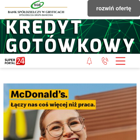
rozwiń ofertę