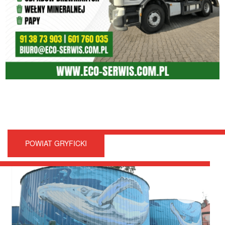
POWIAT GRYFICKI