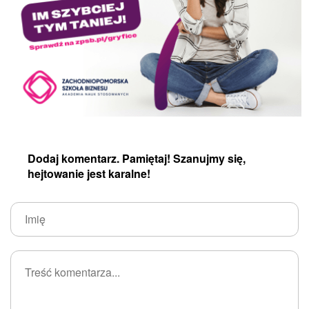
Dodaj komentarz. Pamiętaj! Szanujmy się,
hejtowanie jest karalne!