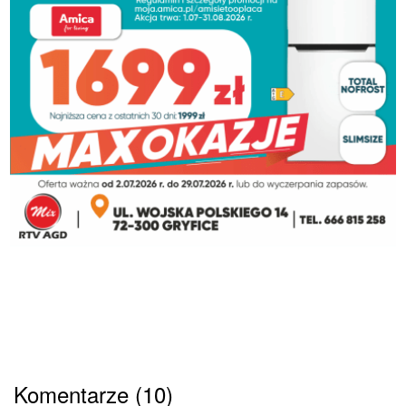
Komentarze (10)