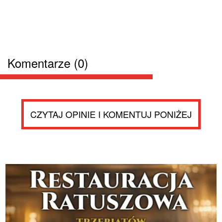
Komentarze (0)
CZYTAJ OPINIE I KOMENTUJ PONIŻEJ