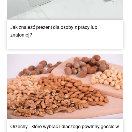
Jak znaleźć prezent dla osoby z pracy lub
znajomej?
Orzechy - które wybrać i dlaczego powinny gościć w