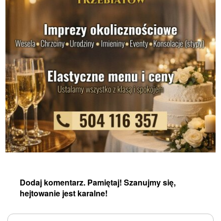
Dodaj komentarz. Pamiętaj! Szanujmy się,
hejtowanie jest karalne!