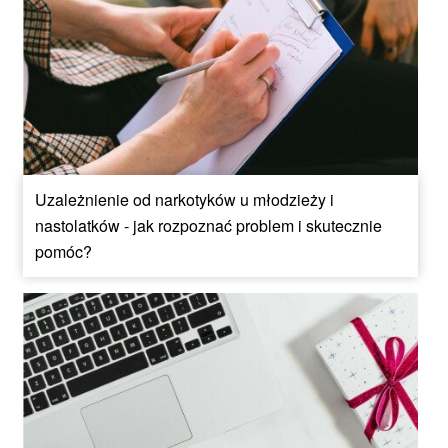
Uzależnienie od narkotyków u młodzieży i
nastolatków - jak rozpoznać problem i skutecznie
pomóc?