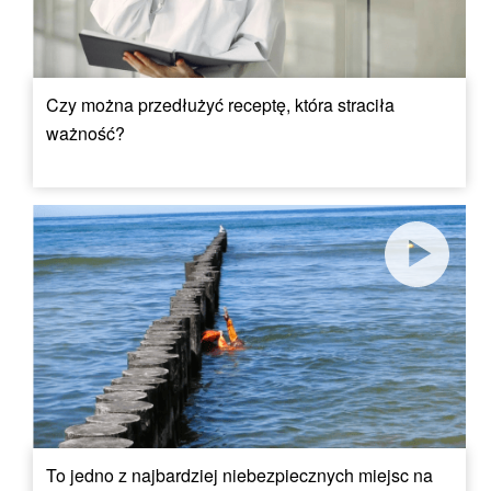
Czy można przedłużyć receptę, która straciła
ważność?
To jedno z najbardziej niebezpiecznych miejsc na