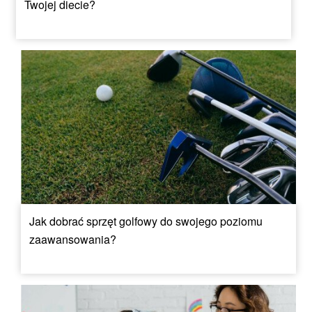
Twojej diecie?
Jak dobrać sprzęt golfowy do swojego poziomu
zaawansowania?