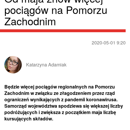
pociągów na Pomorzu
Zachodnim
2020-05-01 9:20
Katarzyna Adamiak
Będzie więcej pociągów regionalnych na Pomorzu
Zachodnim w związku ze złagodzeniem przez rząd
ograniczeń wynikających z pandemii koronawirusa.
Samorząd województwa spodziewa się większej liczby
podróżujących i zwiększa z początkiem maja liczbę
kursujących składów.