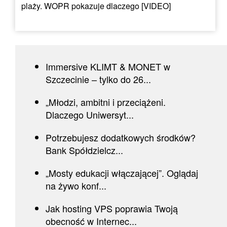
plaży. WOPR pokazuje dlaczego [VIDEO]
Immersive KLIMT & MONET w
Szczecinie – tylko do 26...
„Młodzi, ambitni i przeciążeni.
Dlaczego Uniwersyt...
Potrzebujesz dodatkowych środków?
Bank Spółdzielcz...
„Mosty edukacji włączającej”. Oglądaj
na żywo konf...
Jak hosting VPS poprawia Twoją
obecność w Internec...