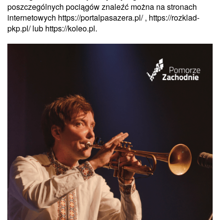
poszczególnych pociągów znaleźć można na stronach
internetowych https://portalpasazera.pl/ , https://rozklad-
pkp.pl/ lub https://koleo.pl.