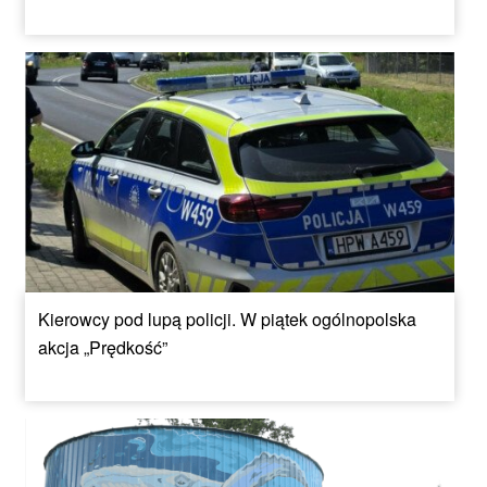
Kierowcy pod lupą policji. W piątek ogólnopolska
akcja „Prędkość”