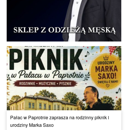
Pałac w Paprotnie zaprasza na rodzinny piknik i
urodziny Marka Saxo