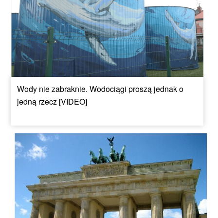
Wody nie zabraknie. Wodociągi proszą jednak o
jedną rzecz [VIDEO]