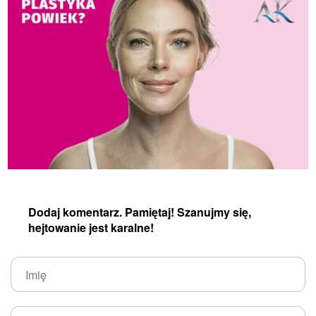
Dodaj komentarz. Pamiętaj! Szanujmy się,
hejtowanie jest karalne!