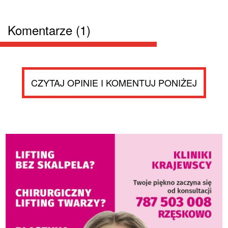
Komentarze (1)
CZYTAJ OPINIE I KOMENTUJ PONIŻEJ