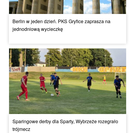
Berlin w jeden dzień. PKS Gryfice zaprasza na
jednodniową wycieczkę
Sparingowe derby dla Sparty, Wybrzeże rozegrało
trójmecz