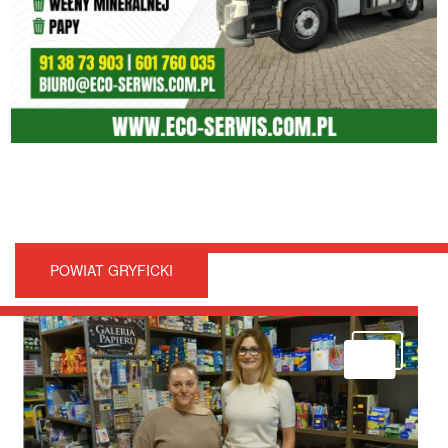
POWIAT GRYFICKI