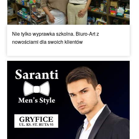
Nie tylko wyprawka szkolna. Biuro-Art z
nowościami dla swoich klientów