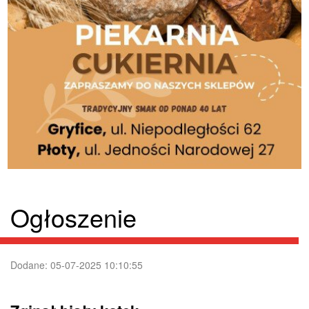
Ogłoszenie
Dodane: 05-07-2025 10:10:55