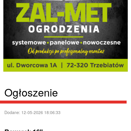
Ogłoszenie
Dodane: 12-05-2026 18:06:33