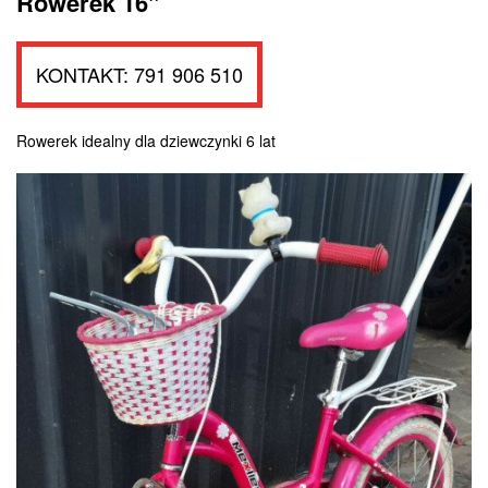
Rowerek 16"
KONTAKT: 791 906 510
Rowerek idealny dla dziewczynki 6 lat