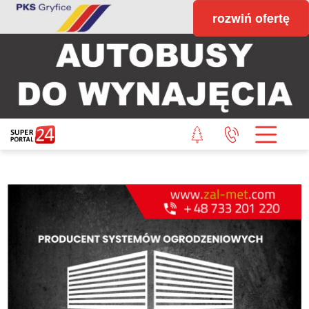
rozwiń ofertę