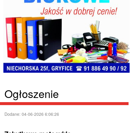
Ogłoszenie
Dodane: 04-06-2026 6:06:26