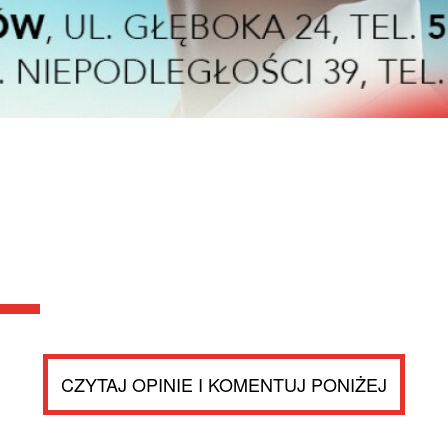
CZYTAJ OPINIE I KOMENTUJ PONIŻEJ