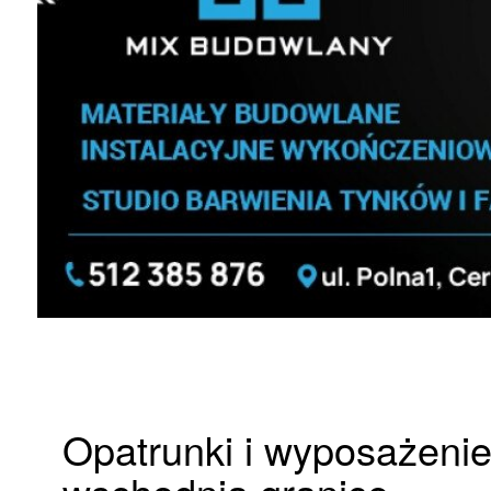
Opatrunki i wyposażenie 