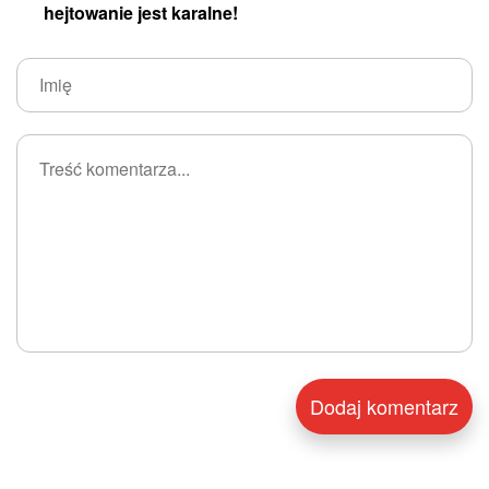
hejtowanie jest karalne!