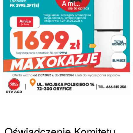
Oświadczenie Komitetu