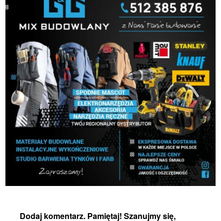
Dodaj komentarz. Pamiętaj! Szanujmy się,