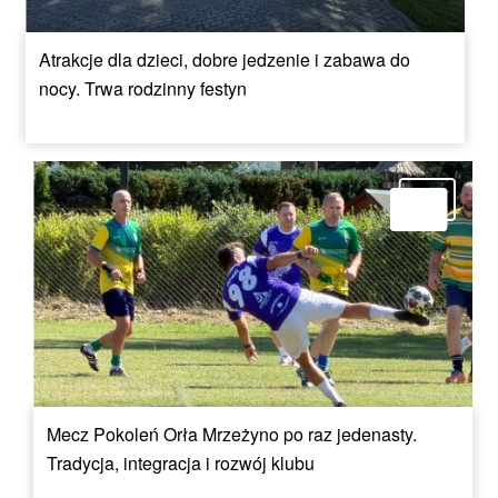
Atrakcje dla dzieci, dobre jedzenie i zabawa do
nocy. Trwa rodzinny festyn
Mecz Pokoleń Orła Mrzeżyno po raz jedenasty.
Tradycja, integracja i rozwój klubu