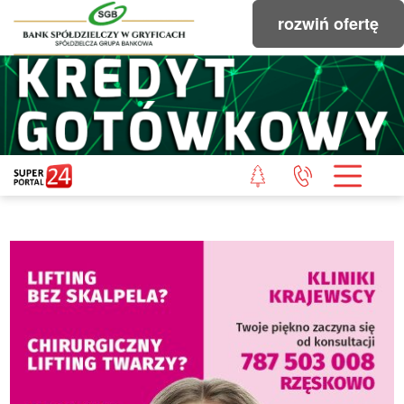
rozwiń ofertę