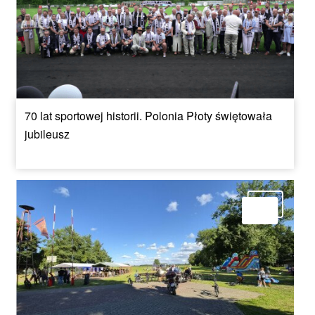
70 lat sportowej historii. Polonia Płoty świętowała
jubileusz