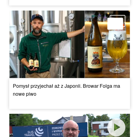
Pomysł przyjechał aż z Japonii. Browar Folga ma
nowe piwo