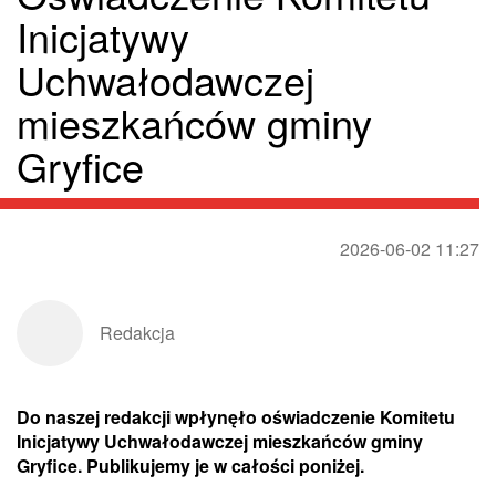
Inicjatywy
Uchwałodawczej
mieszkańców gminy
Gryfice
2026-06-02 11:27
Redakcja
Do naszej redakcji wpłynęło oświadczenie Komitetu
Inicjatywy Uchwałodawczej mieszkańców gminy
Gryfice. Publikujemy je w całości poniżej.