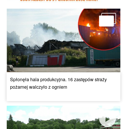
Spłonęła hala produkcyjna. 16 zastępów straży
pożarnej walczyło z ogniem