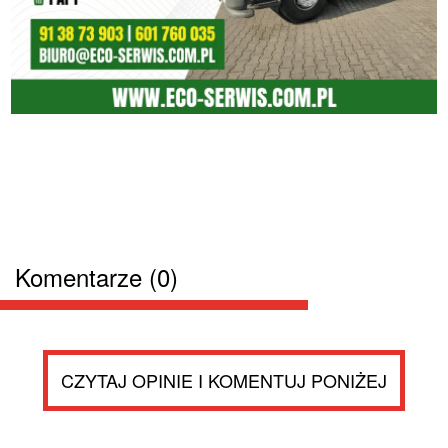
Komentarze (0)
CZYTAJ OPINIE I KOMENTUJ PONIŻEJ