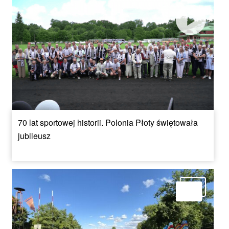
70 lat sportowej historii. Polonia Płoty świętowała
jubileusz