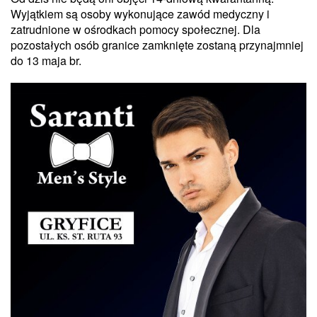
Wyjątkiem są osoby wykonujące zawód medyczny i
zatrudnione w ośrodkach pomocy społecznej. Dla
pozostałych osób granice zamknięte zostaną przynajmniej
do 13 maja br.