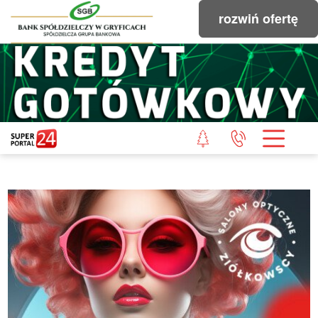
rozwiń ofertę