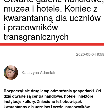
muzea i hotele. Koniec z
kwarantanną dla uczniów
i pracowników
transgranicznych
2020-05-04 9:58
Katarzyna Adamiak
Rozpoczął się drugi etap odmrażania gospodarki. Od
dziś otwarte są centra handlowe, hotele i niektóre
instytucje kultury. Zniesiono też obowiązek
kwarantanny dla uczniów i części pracowników