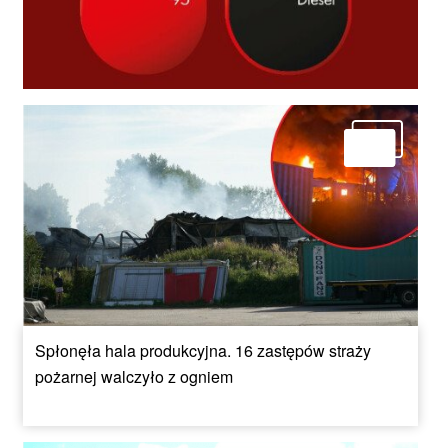
Spłonęła hala produkcyjna. 16 zastępów straży
pożarnej walczyło z ogniem