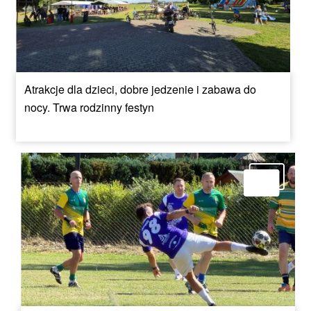
Atrakcje dla dzieci, dobre jedzenie i zabawa do
nocy. Trwa rodzinny festyn