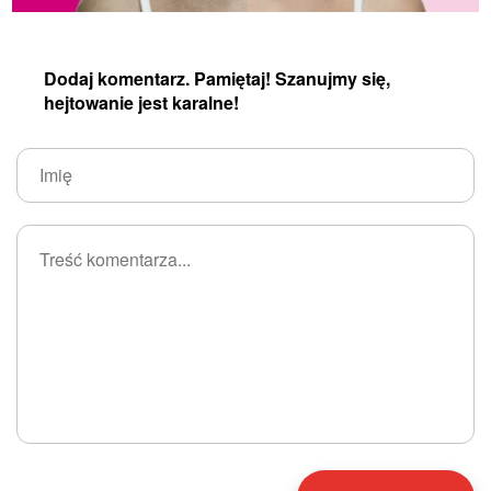
Dodaj komentarz. Pamiętaj! Szanujmy się,
hejtowanie jest karalne!