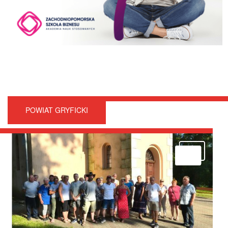
POWIAT GRYFICKI