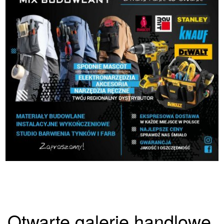
Otwarte galerie handlowe,