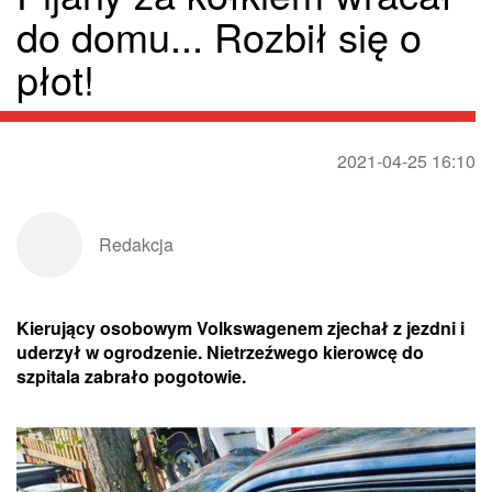
do domu... Rozbił się o
płot!
2021-04-25 16:10
Redakcja
Kierujący osobowym Volkswagenem zjechał z jezdni i
uderzył w ogrodzenie. Nietrzeźwego kierowcę do
szpitala zabrało pogotowie.