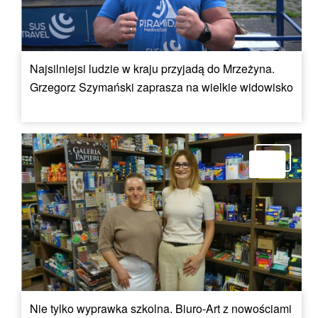
Najsilniejsi ludzie w kraju przyjadą do Mrzeżyna.
Grzegorz Szymański zaprasza na wielkie widowisko
Nie tylko wyprawka szkolna. Biuro-Art z nowościami