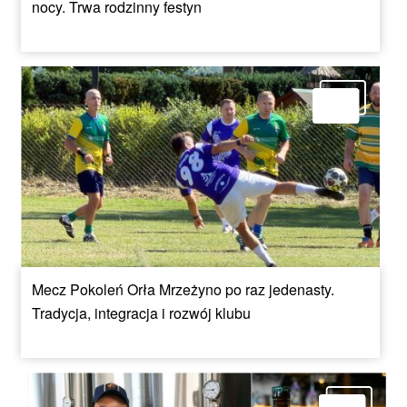
nocy. Trwa rodzinny festyn
Mecz Pokoleń Orła Mrzeżyno po raz jedenasty.
Tradycja, integracja i rozwój klubu