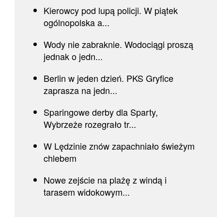
Kierowcy pod lupą policji. W piątek
ogólnopolska a...
Wody nie zabraknie. Wodociągi proszą
jednak o jedn...
Berlin w jeden dzień. PKS Gryfice
zaprasza na jedn...
Sparingowe derby dla Sparty,
Wybrzeże rozegrało tr...
W Lędzinie znów zapachniało świeżym
chlebem
Nowe zejście na plażę z windą i
tarasem widokowym...