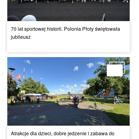
70 lat sportowej historii. Polonia Płoty świętowała
jubileusz
Atrakcje dla dzieci, dobre jedzenie i zabawa do