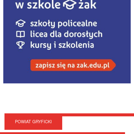
POWIAT GRYFICKI