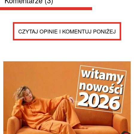
Komentarze (3)
CZYTAJ OPINIE I KOMENTUJ PONIŻEJ