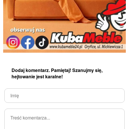
Dodaj komentarz. Pamiętaj! Szanujmy się,
hejtowanie jest karalne!