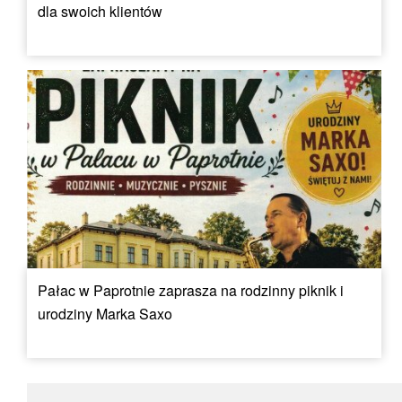
dla swoich klientów
Pałac w Paprotnie zaprasza na rodzinny piknik i
urodziny Marka Saxo