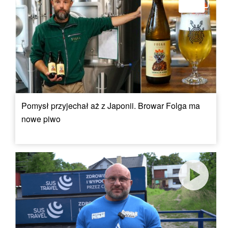
Pomysł przyjechał aż z Japonii. Browar Folga ma
nowe piwo