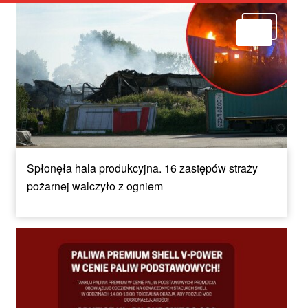
Spłonęła hala produkcyjna. 16 zastępów straży
pożarnej walczyło z ogniem