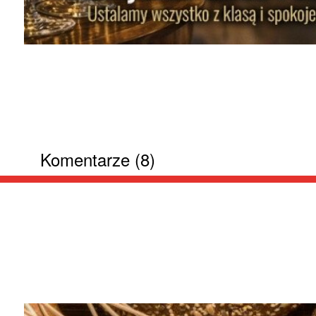
Komentarze (8)