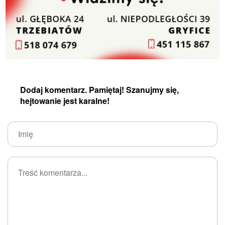
Dodaj komentarz. Pamiętaj! Szanujmy się,
hejtowanie jest karalne!