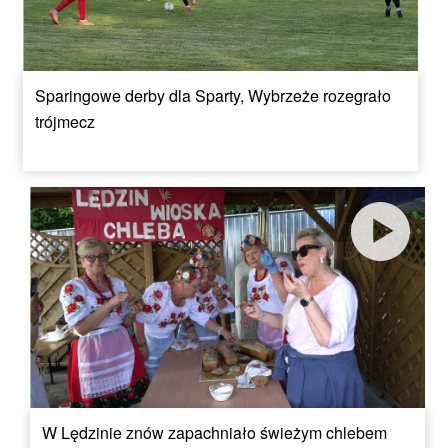
Sparingowe derby dla Sparty, Wybrzeże rozegrało
trójmecz
W Lędzinie znów zapachniało świeżym chlebem