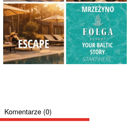
Komentarze (0)