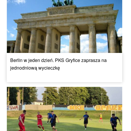
Berlin w jeden dzień. PKS Gryfice zaprasza na
jednodniową wycieczkę