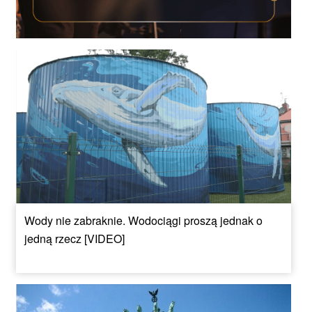
Wody nie zabraknie. Wodociągi proszą jednak o
jedną rzecz [VIDEO]