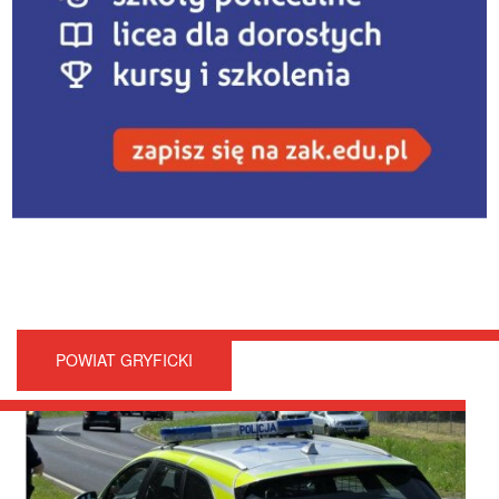
POWIAT GRYFICKI