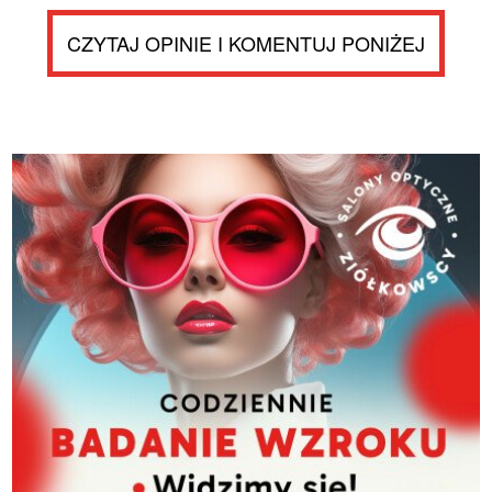
CZYTAJ OPINIE I KOMENTUJ PONIŻEJ