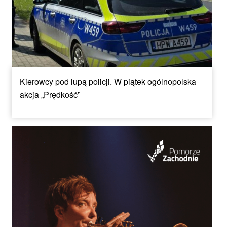
Kierowcy pod lupą policji. W piątek ogólnopolska
akcja „Prędkość”