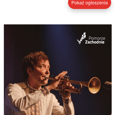
Pokaż ogłoszenia