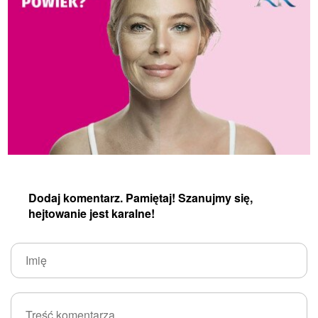
Dodaj komentarz. Pamiętaj! Szanujmy się,
hejtowanie jest karalne!