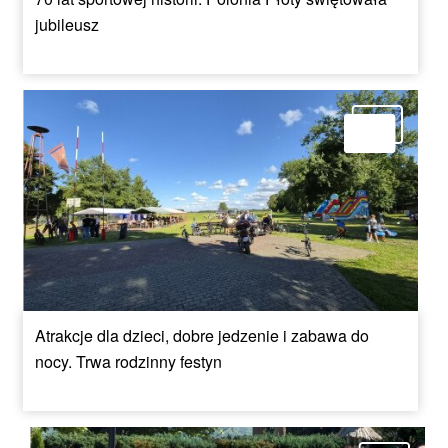
jubileusz
Atrakcje dla dzieci, dobre jedzenie i zabawa do
nocy. Trwa rodzinny festyn