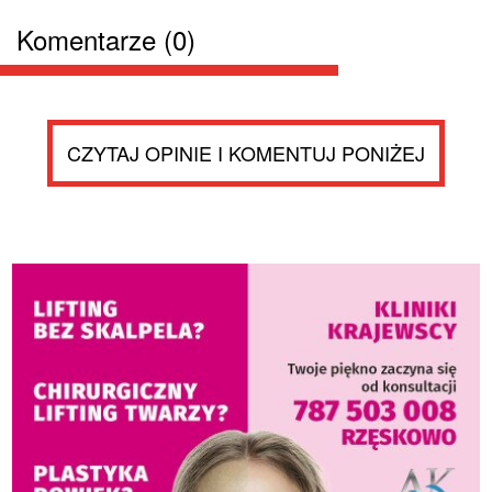
Komentarze (0)
CZYTAJ OPINIE I KOMENTUJ PONIŻEJ