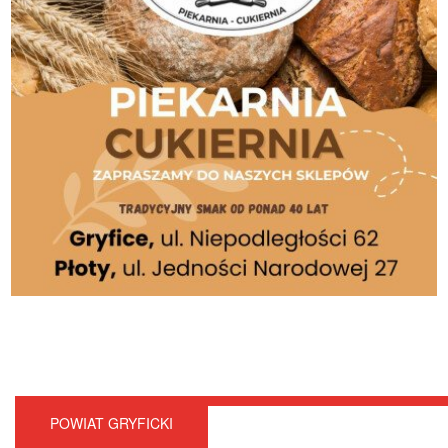
POWIAT GRYFICKI