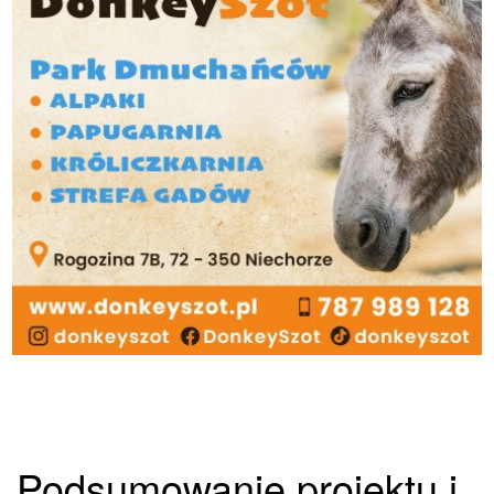
Podsumowanie projektu i