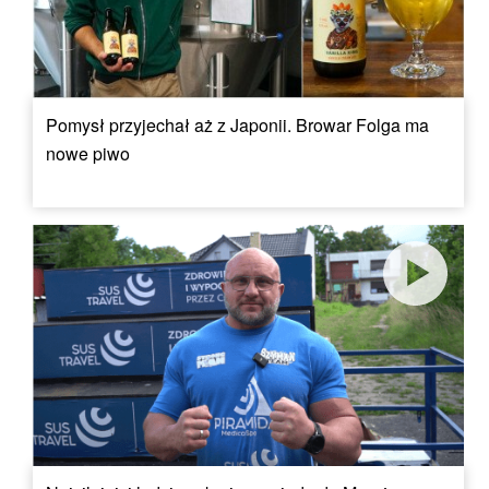
Pomysł przyjechał aż z Japonii. Browar Folga ma
nowe piwo