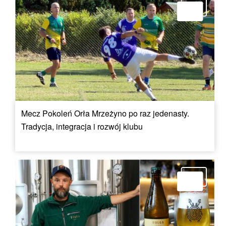
Mecz Pokoleń Orła Mrzeżyno po raz jedenasty.
Tradycja, integracja i rozwój klubu