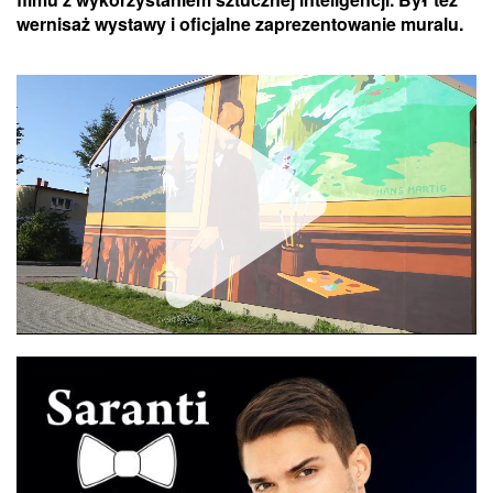
wernisaż wystawy i oficjalne zaprezentowanie muralu.
Unmute