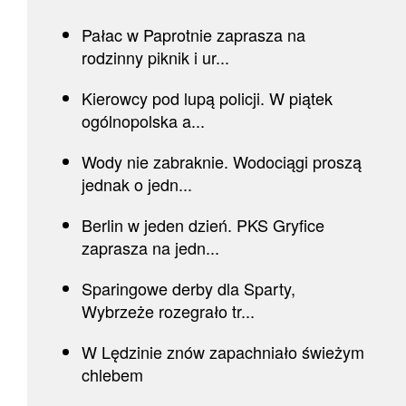
Pałac w Paprotnie zaprasza na
rodzinny piknik i ur...
Kierowcy pod lupą policji. W piątek
ogólnopolska a...
Wody nie zabraknie. Wodociągi proszą
jednak o jedn...
Berlin w jeden dzień. PKS Gryfice
zaprasza na jedn...
Sparingowe derby dla Sparty,
Wybrzeże rozegrało tr...
W Lędzinie znów zapachniało świeżym
chlebem