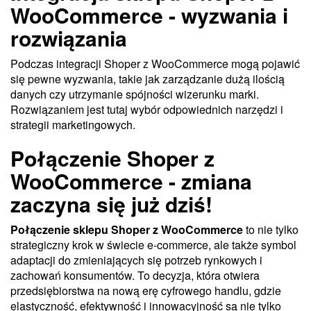
WooCommerce - wyzwania i
rozwiązania
Podczas integracji Shoper z WooCommerce mogą pojawić
się pewne wyzwania, takie jak zarządzanie dużą ilością
danych czy utrzymanie spójności wizerunku marki.
Rozwiązaniem jest tutaj wybór odpowiednich narzędzi i
strategii marketingowych.
Połączenie Shoper z
WooCommerce - zmiana
zaczyna się już dziś!
Połączenie sklepu Shoper z WooCommerce
to nie tylko
strategiczny krok w świecie e-commerce, ale także symbol
adaptacji do zmieniających się potrzeb rynkowych i
zachowań konsumentów. To decyzja, która otwiera
przedsiębiorstwa na nową erę cyfrowego handlu, gdzie
elastyczność, efektywność i innowacyjność są nie tylko