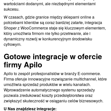
wartościami dodanymi, ale niezbędnymi elementami
sukcesu.
W czasach, gdzie granice między sklepami online a
potrzebami klientów są coraz bardziej zatarte, integracja
Shoper z WooCommerce staje się kluczowym elementem,
który umożliwia firmom nie tylko przetrwanie, ale i
dynamiczny rozwój w konkurencyjnym środowisku
cyfrowym.
Gotowe integracje w ofercie
firmy Apilo
Apilo to zespół profesjonalistów w branży E-commerce.
Firma oferuje innowacyjne rozwiązanie multichannel, które
umożliwia sprzedaż produktów w wielu kanałach.
Wprowadzenie automatycznego systemu sprzedaży
pozwala zredukować koszty przedsiębiorstwa oraz
zwiększyć skuteczność w osiąganiu celów biznesowych.
U Nas znajdziesz integracje: