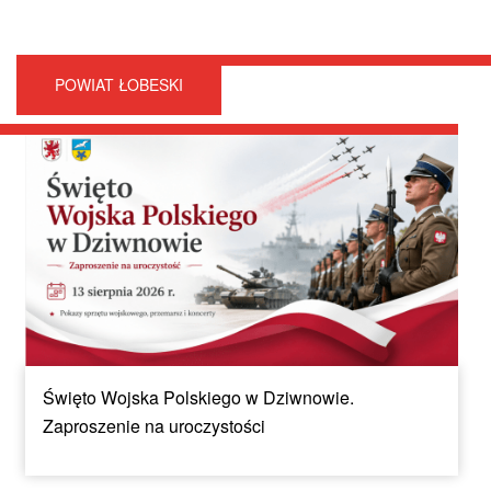
POWIAT ŁOBESKI
Święto Wojska Polskiego w Dziwnowie.
Zaproszenie na uroczystości