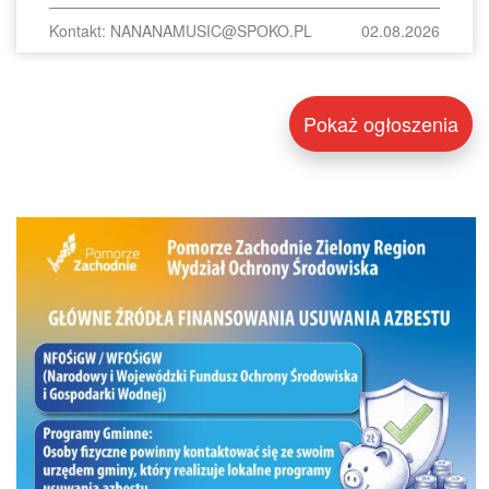
Kontakt: NANANAMUSIC@SPOKO.PL
02.08.2026
Pokaż ogłoszenia