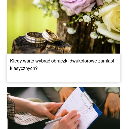
Kiedy warto wybrać obrączki dwukolorowe zamiast
klasycznych?