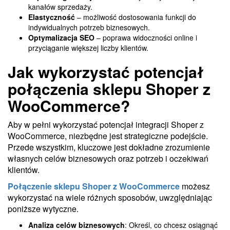
kanałów sprzedaży.
Elastyczność
– możliwość dostosowania funkcji do
indywidualnych potrzeb biznesowych.
Optymalizacja SEO
– poprawa widoczności online i
przyciąganie większej liczby klientów.
Jak wykorzystać potencjał
połączenia sklepu Shoper z
WooCommerce?
Aby w pełni wykorzystać potencjał integracji Shoper z
WooCommerce, niezbędne jest strategiczne podejście.
Przede wszystkim, kluczowe jest dokładne zrozumienie
własnych celów biznesowych oraz potrzeb i oczekiwań
klientów.
Połączenie sklepu Shoper z WooCommerce
możesz
wykorzystać na wiele różnych sposobów, uwzględniając
poniższe wytyczne.
Analiza celów biznesowych
: Określ, co chcesz osiągnąć