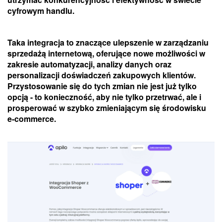
cyfrowym handlu.
Taka integracja to znaczące ulepszenie w zarządzaniu
sprzedażą internetową, oferujące nowe możliwości w
zakresie automatyzacji, analizy danych oraz
personalizacji doświadczeń zakupowych klientów.
Przystosowanie się do tych zmian nie jest już tylko
opcją - to konieczność, aby nie tylko przetrwać, ale i
prosperować w szybko zmieniającym się środowisku
e-commerce.