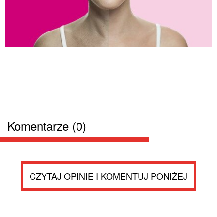
Komentarze (0)
CZYTAJ OPINIE I KOMENTUJ PONIŻEJ