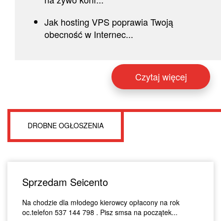
Jak hosting VPS poprawia Twoją
obecność w Internec...
Czytaj więcej
DROBNE OGŁOSZENIA
Sprzedam Seicento
Na chodzie dla młodego kierowcy opłacony na rok
oc.telefon 537 144 798 . Pisz smsa na początek...