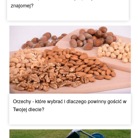
znajomej?
Orzechy - które wybrać i dlaczego powinny gościć w
Twojej diecie?