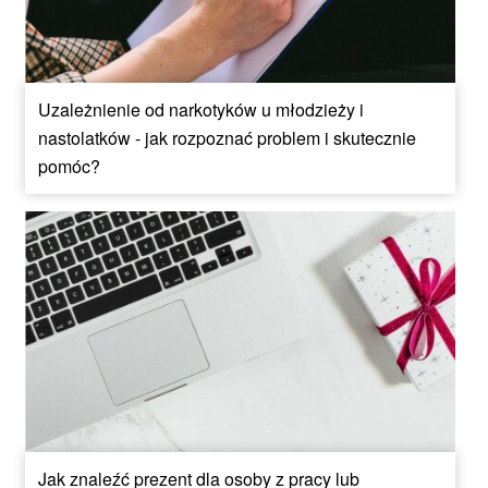
Uzależnienie od narkotyków u młodzieży i
nastolatków - jak rozpoznać problem i skutecznie
pomóc?
Jak znaleźć prezent dla osoby z pracy lub