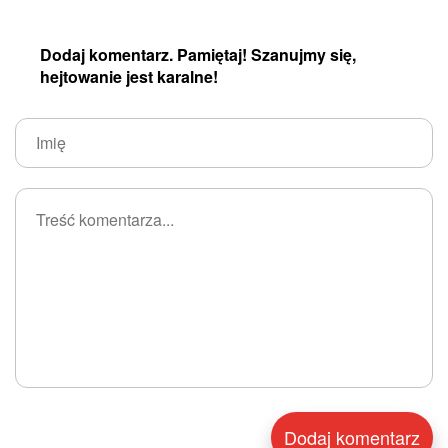
Dodaj komentarz. Pamiętaj! Szanujmy się,
hejtowanie jest karalne!