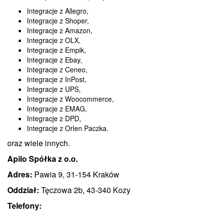
Integracje z Allegro,
Integracje z Shoper,
Integracje z Amazon,
Integracje z OLX,
Integracje z Empik,
Integracje z Ebay,
Integracje z Ceneo,
Integracje z InPost,
Integracje z UPS,
Integracje z Woocommerce,
Integracje z EMAG,
Integracje z DPD,
Integracje z Orlen Paczka.
oraz wiele innych.
Apilo Spółka z o.o.
Adres:
Pawia 9, 31-154 Kraków
Oddział:
Tęczowa 2b, 43-340 Kozy
Telefony: