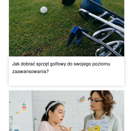
Jak dobrać sprzęt golfowy do swojego poziomu
zaawansowania?