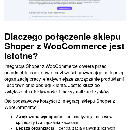
Dlaczego połączenie sklepu
Shoper z WooCommerce jest
istotne?
Integracja Shoper z WooCommerce otwiera przed
przedsiębiorcami nowe możliwości, pozwalając na lepszą
organizację pracy, efektywniejsze zarządzanie produktami
i usprawnienie obsługi klienta. Jest to klucz do
zwiększenia efektywności i maksymalizacji zysków.
Oto podstawowe korzyści z integracji sklepu Shoper z
WooCommerce:
Zwiększona wydajność
– automatyzacja procesów
sprzedaży i zarządzania zapasami.
Lepsza organizacja
– centralizacja danych z różnych