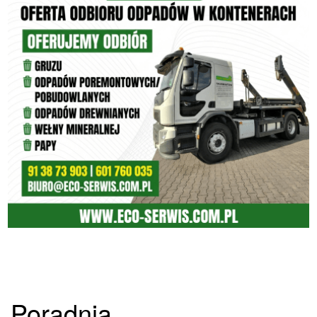
Poradnia