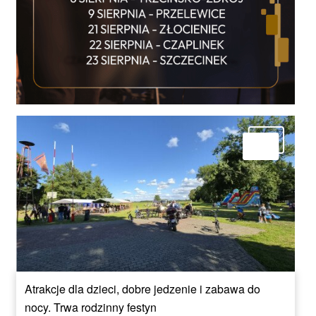
Atrakcje dla dzieci, dobre jedzenie i zabawa do
nocy. Trwa rodzinny festyn