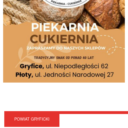
POWIAT GRYFICKI