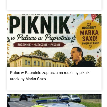
Pałac w Paprotnie zaprasza na rodzinny piknik i
urodziny Marka Saxo