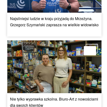
Najsilniejsi ludzie w kraju przyjadą do Mrzeżyna.
Grzegorz Szymański zaprasza na wielkie widowisko
Nie tylko wyprawka szkolna. Biuro-Art z nowościami
dla swoich klientów