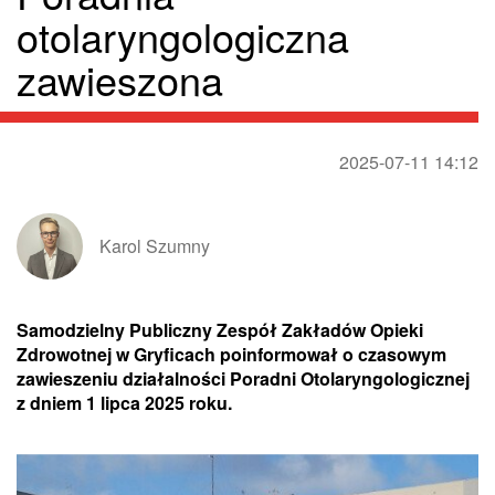
otolaryngologiczna
zawieszona
2025-07-11 14:12
Karol Szumny
Samodzielny Publiczny Zespół Zakładów Opieki
Zdrowotnej w Gryficach poinformował o czasowym
zawieszeniu działalności Poradni Otolaryngologicznej
z dniem 1 lipca 2025 roku.