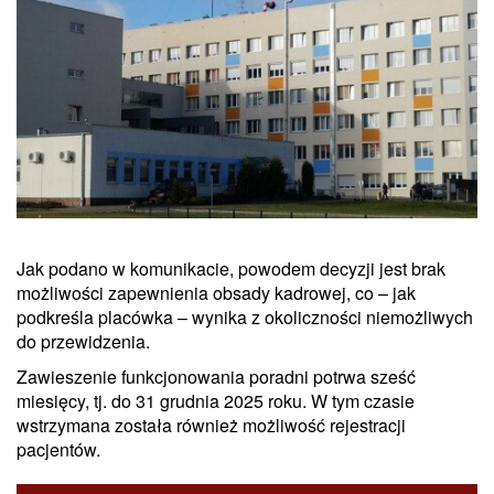
Jak podano w komunikacie, powodem decyzji jest brak
możliwości zapewnienia obsady kadrowej, co – jak
podkreśla placówka – wynika z okoliczności niemożliwych
do przewidzenia.
Zawieszenie funkcjonowania poradni potrwa sześć
miesięcy, tj. do 31 grudnia 2025 roku. W tym czasie
wstrzymana została również możliwość rejestracji
pacjentów.