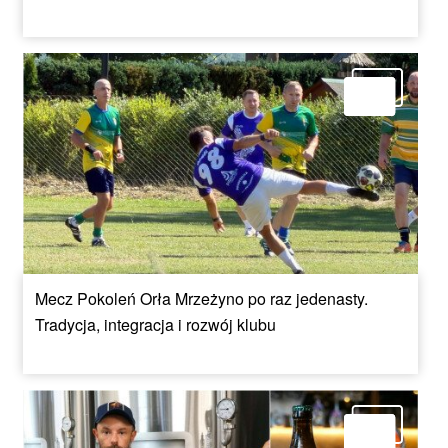
Mecz Pokoleń Orła Mrzeżyno po raz jedenasty.
Tradycja, integracja i rozwój klubu