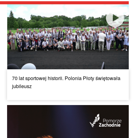
70 lat sportowej historii. Polonia Płoty świętowała
jubileusz