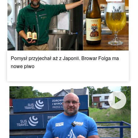
Pomysł przyjechał aż z Japonii. Browar Folga ma
nowe piwo