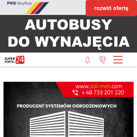
rozwiń ofertę