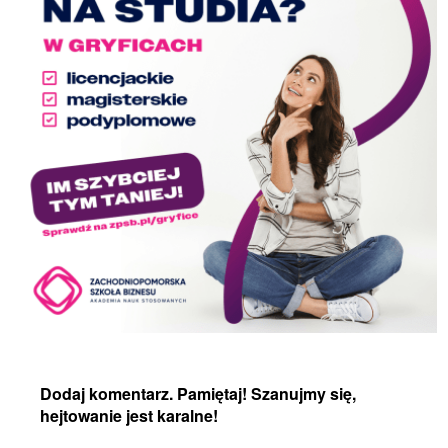
Dodaj komentarz. Pamiętaj! Szanujmy się,
hejtowanie jest karalne!