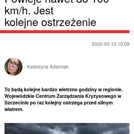
km/h. Jest
kolejne ostrzeżenie
2020-03-12 10:09
Katarzyna Adamiak
To będą kolejne bardzo wietrzne godziny w regionie.
Wojewódzkie Centrum Zarządzania Kryzysowego w
Szczecinie po raz kolejny ostrzega przed silnym
wiatrem.