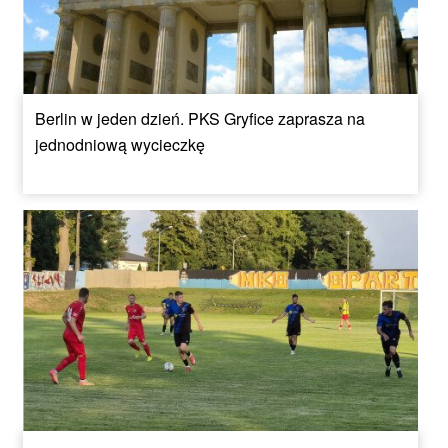
Berlin w jeden dzień. PKS Gryfice zaprasza na
jednodniową wycieczkę