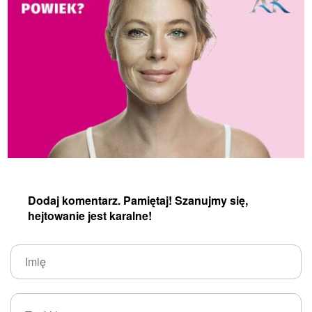
Dodaj komentarz. Pamiętaj! Szanujmy się,
hejtowanie jest karalne!