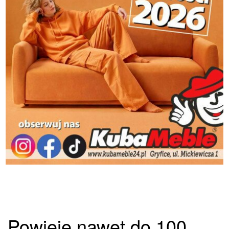
Powieje nawet do 100