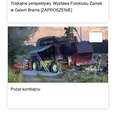
Trójkątne perspektywy. Wystawa Fotoklubu Zamek
w Galerii Brama [ZAPROSZENIE]
Pożar kombajnu