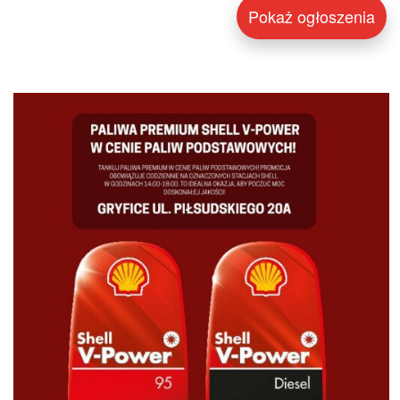
Pokaż ogłoszenia