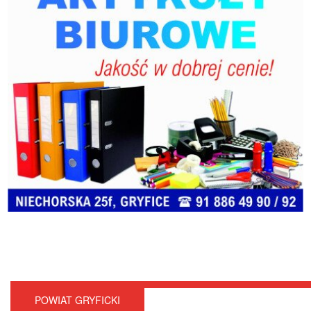
POWIAT GRYFICKI