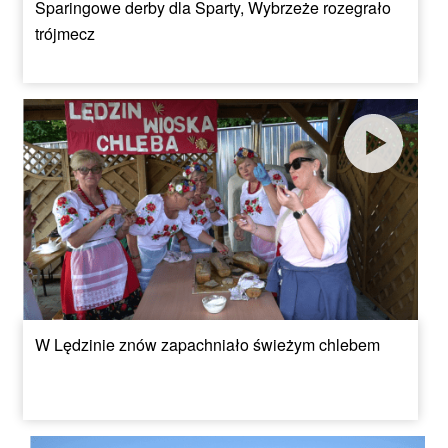
Sparingowe derby dla Sparty, Wybrzeże rozegrało
trójmecz
W Lędzinie znów zapachniało świeżym chlebem