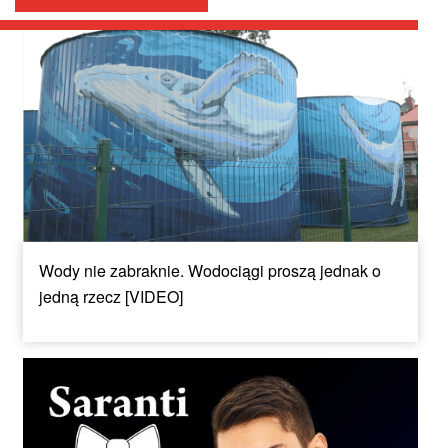
Wody nie zabraknie. Wodociągi proszą jednak o
jedną rzecz [VIDEO]