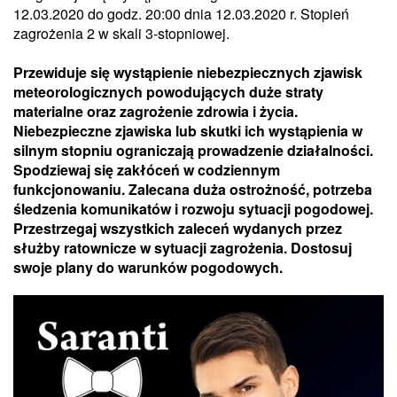
12.03.2020 do godz. 20:00 dnia 12.03.2020 r. Stopień
zagrożenia 2 w skali 3-stopniowej.
Przewiduje się wystąpienie niebezpiecznych zjawisk
meteorologicznych powodujących duże straty
materialne oraz zagrożenie zdrowia i życia.
Niebezpieczne zjawiska lub skutki ich wystąpienia w
silnym stopniu ograniczają prowadzenie działalności.
Spodziewaj się zakłóceń w codziennym
funkcjonowaniu. Zalecana duża ostrożność, potrzeba
śledzenia komunikatów i rozwoju sytuacji pogodowej.
Przestrzegaj wszystkich zaleceń wydanych przez
służby ratownicze w sytuacji zagrożenia. Dostosuj
swoje plany do warunków pogodowych.