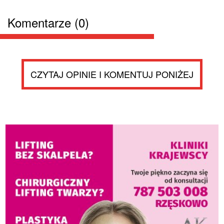
Komentarze (0)
CZYTAJ OPINIE I KOMENTUJ PONIŻEJ