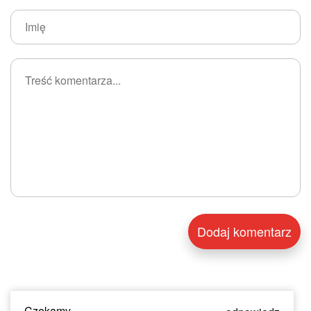
Czekamy