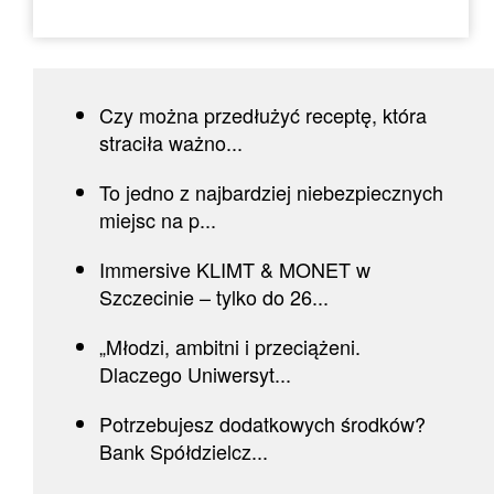
Czy można przedłużyć receptę, która
straciła ważno...
To jedno z najbardziej niebezpiecznych
miejsc na p...
Immersive KLIMT & MONET w
Szczecinie – tylko do 26...
„Młodzi, ambitni i przeciążeni.
Dlaczego Uniwersyt...
Potrzebujesz dodatkowych środków?
Bank Spółdzielcz...