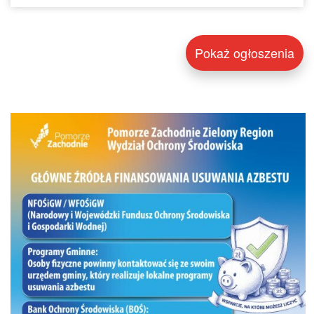
Pokaż ogłoszenia