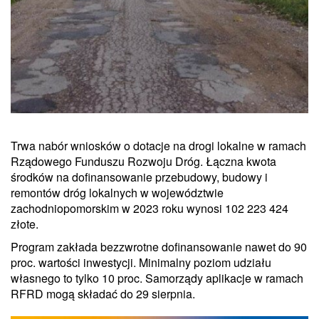
Trwa nabór wniosków o dotacje na drogi lokalne w ramach
Rządowego Funduszu Rozwoju Dróg. Łączna kwota
środków na dofinansowanie przebudowy, budowy i
remontów dróg lokalnych w województwie
zachodniopomorskim w 2023 roku wynosi 102 223 424
złote.
Program zakłada bezzwrotne dofinansowanie nawet do 90
proc. wartości inwestycji. Minimalny poziom udziału
własnego to tylko 10 proc. Samorządy aplikacje w ramach
RFRD mogą składać do 29 sierpnia.