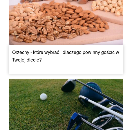
Orzechy - które wybrać i dlaczego powinny gościć w
Twojej diecie?