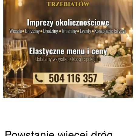
Powstanie więcej dróg.