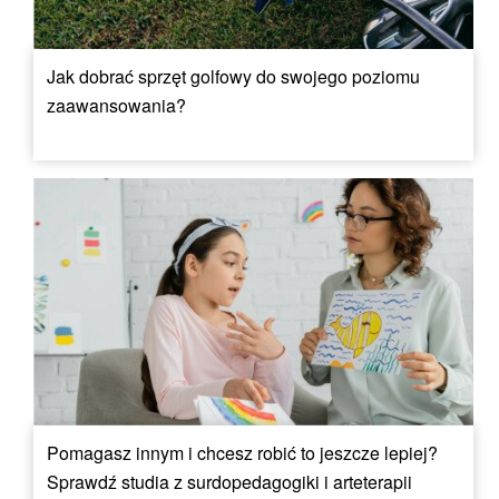
Jak dobrać sprzęt golfowy do swojego poziomu
zaawansowania?
Pomagasz innym i chcesz robić to jeszcze lepiej?
Sprawdź studia z surdopedagogiki i arteterapii