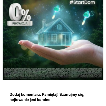
Dodaj komentarz. Pamiętaj! Szanujmy się,
hejtowanie jest karalne!