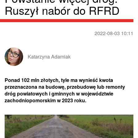
Ruszył nabór do RFRD
2022-08-03 10:11
Katarzyna Adamiak
Ponad 102 mln złotych, tyle ma wynieść kwota
przeznaczona na budowę, przebudowę lub remonty
dróg powiatowych i gminnych w województwie
zachodniopomorskim w 2023 roku.