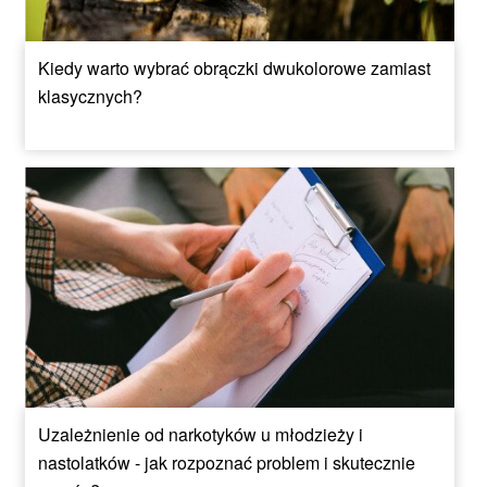
Kiedy warto wybrać obrączki dwukolorowe zamiast
klasycznych?
Uzależnienie od narkotyków u młodzieży i
nastolatków - jak rozpoznać problem i skutecznie