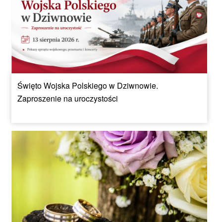
Święto Wojska Polskiego w Dziwnowie.
Zaproszenie na uroczystości