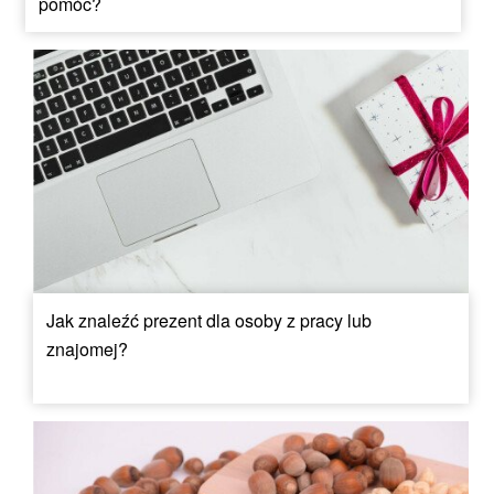
pomóc?
Jak znaleźć prezent dla osoby z pracy lub
znajomej?