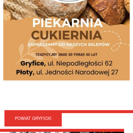
POWIAT GRYFICKI