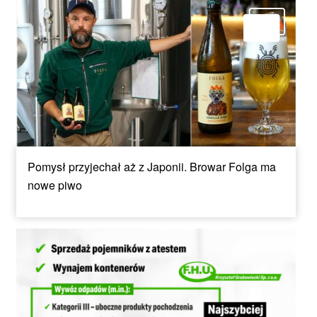
Pomysł przyjechał aż z Japonii. Browar Folga ma
nowe piwo