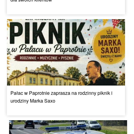
Pałac w Paprotnie zaprasza na rodzinny piknik i
urodziny Marka Saxo