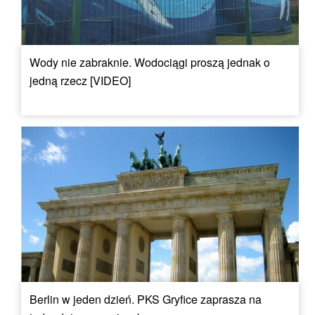
Wody nie zabraknie. Wodociągi proszą jednak o
jedną rzecz [VIDEO]
Berlin w jeden dzień. PKS Gryfice zaprasza na