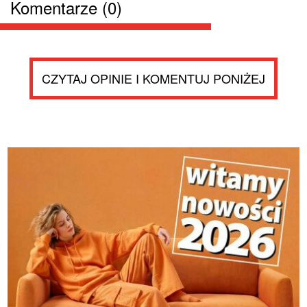
Komentarze (0)
CZYTAJ OPINIE I KOMENTUJ PONIŻEJ