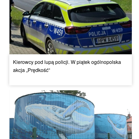
Kierowcy pod lupą policji. W piątek ogólnopolska
akcja „Prędkość”