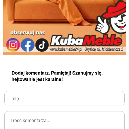
Dodaj komentarz. Pamiętaj! Szanujmy się,
hejtowanie jest karalne!