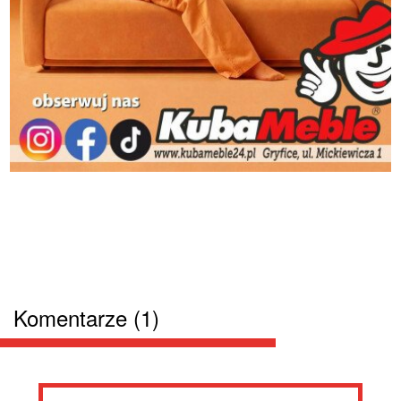
Komentarze (1)