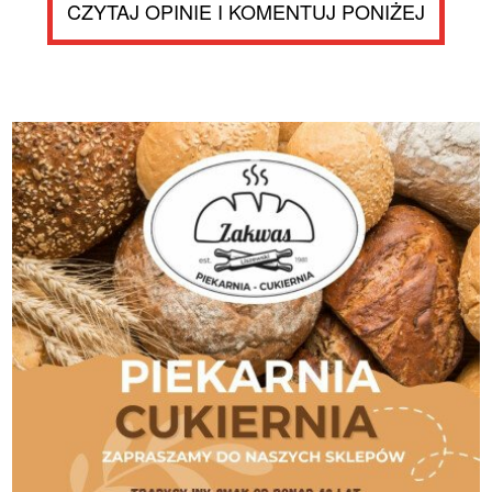
CZYTAJ OPINIE I KOMENTUJ PONIŻEJ