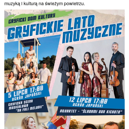
muzyką i kulturą na świeżym powietrzu.