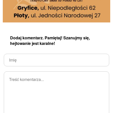
Dodaj komentarz. Pamiętaj! Szanujmy się,
hejtowanie jest karalne!