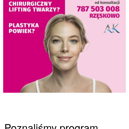
Poznaliśmy program