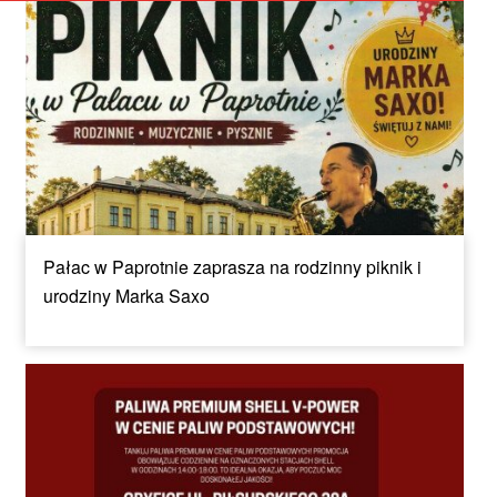
Pałac w Paprotnie zaprasza na rodzinny piknik i
urodziny Marka Saxo