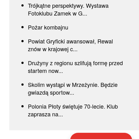
Trójkątne perspektywy. Wystawa
Fotoklubu Zamek w G...
Pożar kombajnu
Powiat Gryficki awansował, Rewal
znów w krajowej c...
Drużyny z regionu szlifują formę przed
startem now...
Skolim wystąpi w Mrzeżynie. Będzie
gwiazdą sportow...
Polonia Płoty świętuje 70-lecie. Klub
zaprasza na...