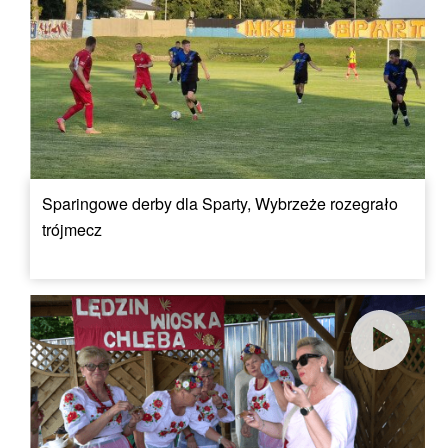
Sparingowe derby dla Sparty, Wybrzeże rozegrało
trójmecz