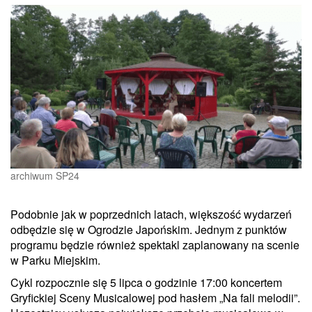
archiwum SP24
Podobnie jak w poprzednich latach, większość wydarzeń
odbędzie się w Ogrodzie Japońskim. Jednym z punktów
programu będzie również spektakl zaplanowany na scenie
w Parku Miejskim.
Cykl rozpocznie się 5 lipca o godzinie 17:00 koncertem
Gryfickiej Sceny Musicalowej pod hasłem „Na fali melodii”.