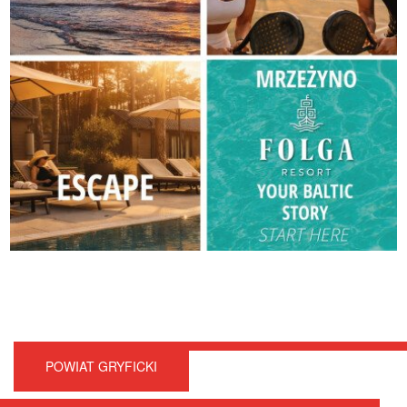
POWIAT GRYFICKI