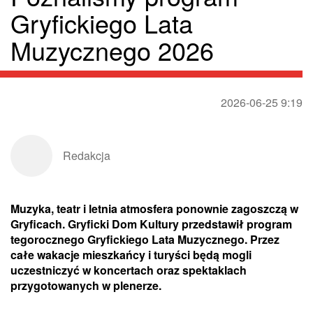
Gryfickiego Lata
Muzycznego 2026
2026-06-25 9:19
Redakcja
Muzyka, teatr i letnia atmosfera ponownie zagoszczą w
Gryficach. Gryficki Dom Kultury przedstawił program
tegorocznego Gryfickiego Lata Muzycznego. Przez
całe wakacje mieszkańcy i turyści będą mogli
uczestniczyć w koncertach oraz spektaklach
przygotowanych w plenerze.