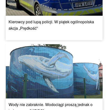
Kierowcy pod lupą policji. W piątek ogólnopolska
akcja „Prędkość”
Wody nie zabraknie. Wodociągi proszą jednak o