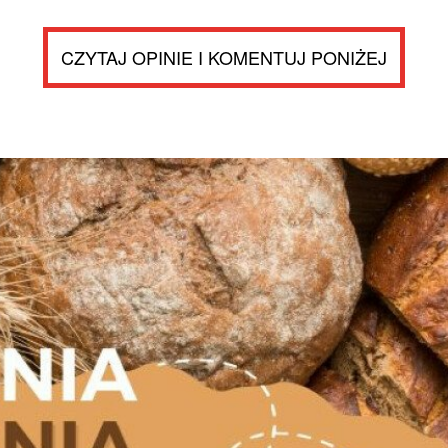
CZYTAJ OPINIE I KOMENTUJ PONIŻEJ