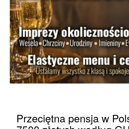
Przeciętna pensja w Po