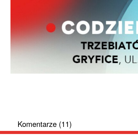
Komentarze (11)