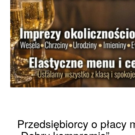
Przedsiębiorcy o płacy 