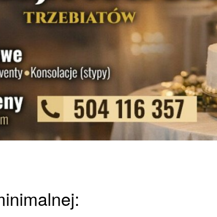
minimalnej: