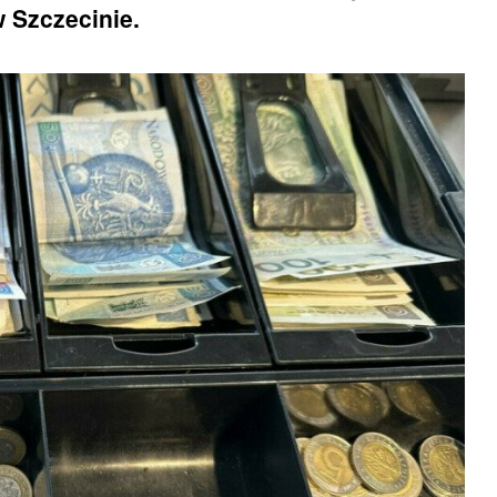
 Szczecinie.