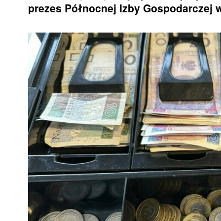
prezes Północnej Izby Gospodarczej w