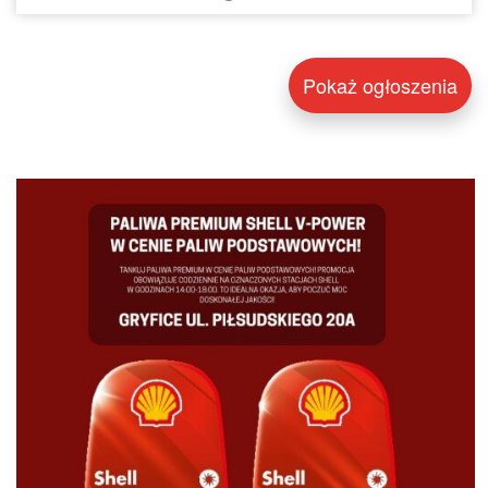
Pokaż ogłoszenia