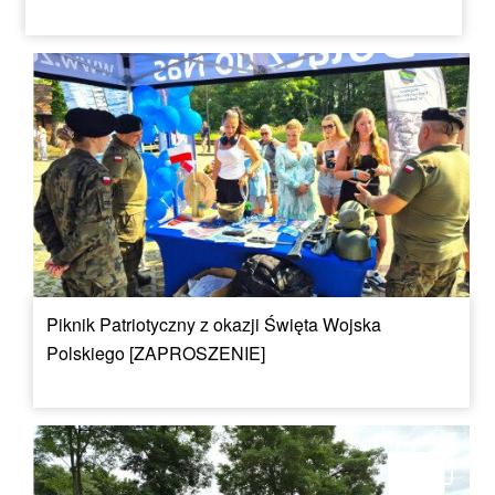
Piknik Patriotyczny z okazji Święta Wojska
Polskiego [ZAPROSZENIE]