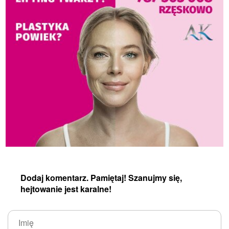
Dodaj komentarz. Pamiętaj! Szanujmy się,
hejtowanie jest karalne!