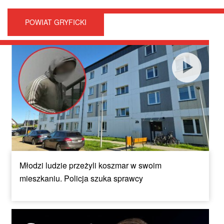
POWIAT GRYFICKI
Młodzi ludzie przeżyli koszmar w swoim
mieszkaniu. Policja szuka sprawcy