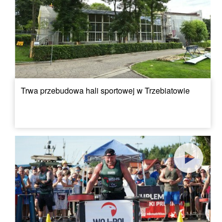
Trwa przebudowa hali sportowej w Trzebiatowie