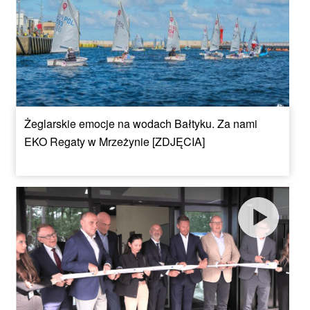
Żeglarskie emocje na wodach Bałtyku. Za nami
EKO Regaty w Mrzeżynie [ZDJĘCIA]