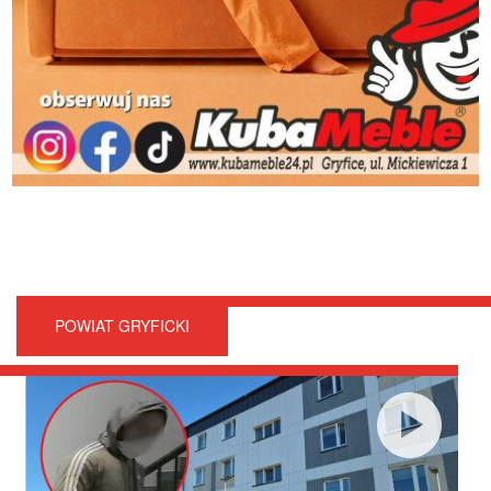
POWIAT GRYFICKI