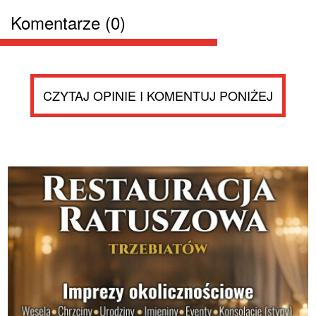
Komentarze (0)
CZYTAJ OPINIE I KOMENTUJ PONIŻEJ