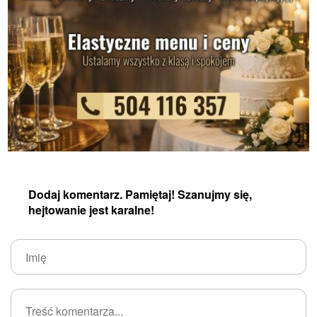
Dodaj komentarz. Pamiętaj! Szanujmy się,
hejtowanie jest karalne!