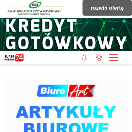
rozwiń ofertę