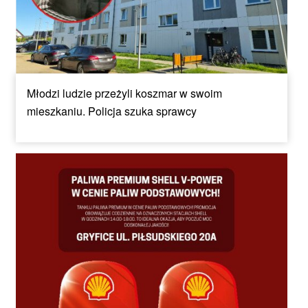
Młodzi ludzie przeżyli koszmar w swoim
mieszkaniu. Policja szuka sprawcy