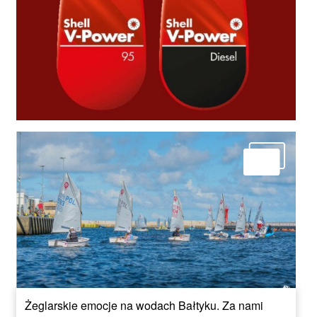
Żeglarskie emocje na wodach Bałtyku. Za nami