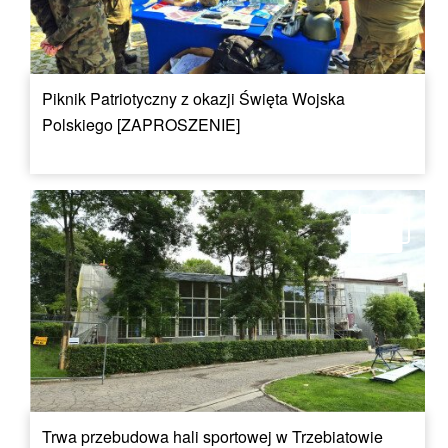
Piknik Patriotyczny z okazji Święta Wojska
Polskiego [ZAPROSZENIE]
Trwa przebudowa hali sportowej w Trzebiatowie