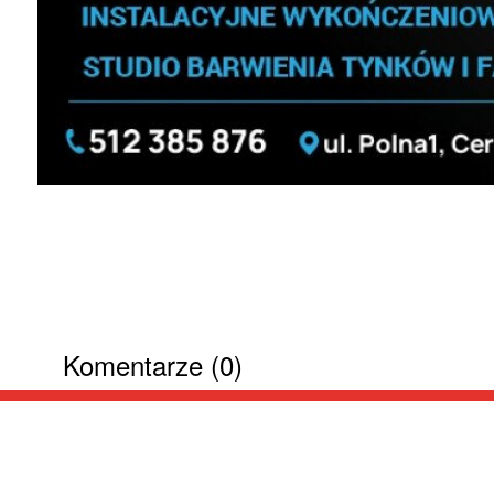
Komentarze (0)