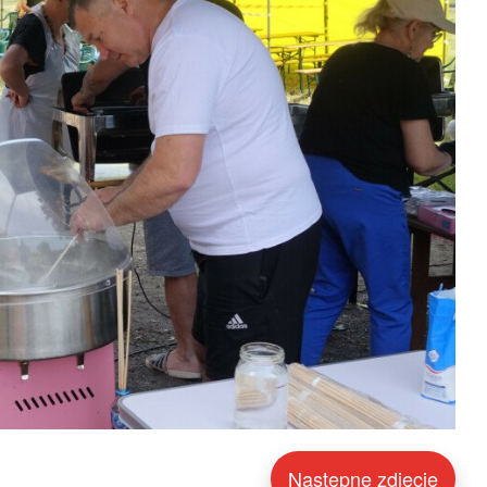
Następne zdjęcie