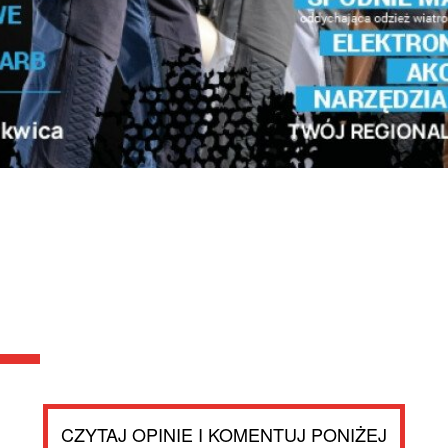
CZYTAJ OPINIE I KOMENTUJ PONIŻEJ