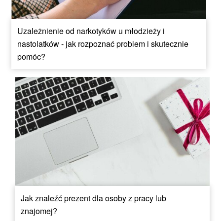
Uzależnienie od narkotyków u młodzieży i
nastolatków - jak rozpoznać problem i skutecznie
pomóc?
Jak znaleźć prezent dla osoby z pracy lub
znajomej?