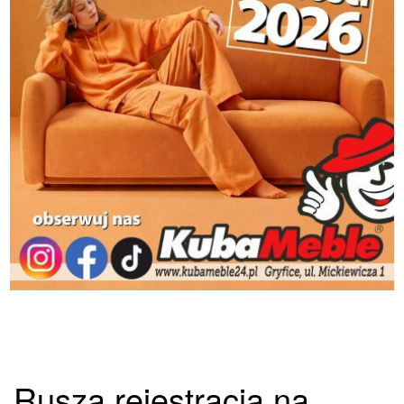
Rusza rejestracja na