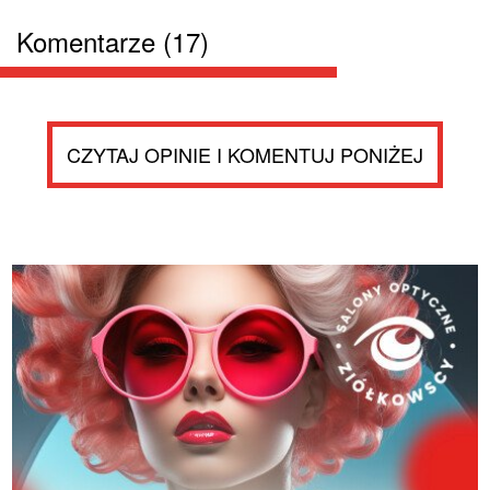
Komentarze (17)
CZYTAJ OPINIE I KOMENTUJ PONIŻEJ