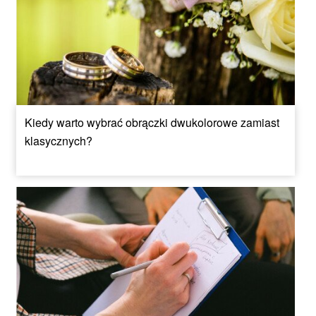
Kiedy warto wybrać obrączki dwukolorowe zamiast
klasycznych?