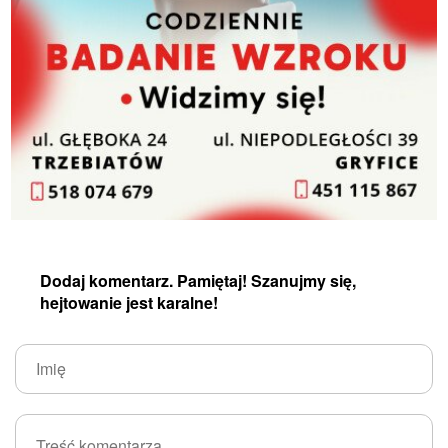
Dodaj komentarz. Pamiętaj! Szanujmy się,
hejtowanie jest karalne!