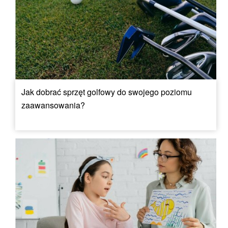
Jak dobrać sprzęt golfowy do swojego poziomu
zaawansowania?