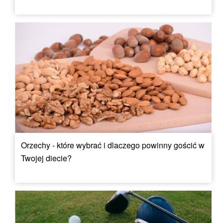
Orzechy - które wybrać i dlaczego powinny gościć w
Twojej diecie?