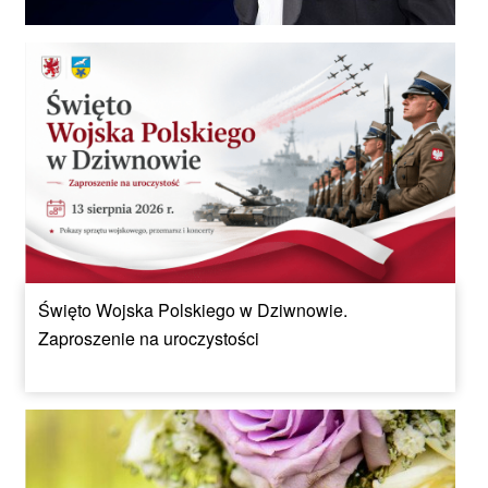
Święto Wojska Polskiego w Dziwnowie.
Zaproszenie na uroczystości