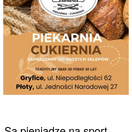
Są pieniądze na sport.