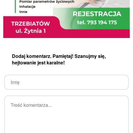
Dodaj komentarz. Pamiętaj! Szanujmy się,
hejtowanie jest karalne!