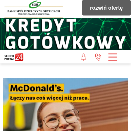
rozwiń ofertę