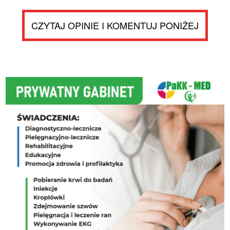
CZYTAJ OPINIE I KOMENTUJ PONIŻEJ