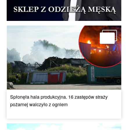
Spłonęła hala produkcyjna. 16 zastępów straży
pożarnej walczyło z ogniem