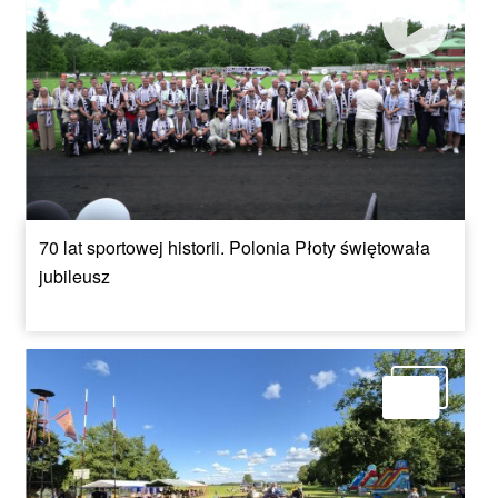
70 lat sportowej historii. Polonia Płoty świętowała
jubileusz