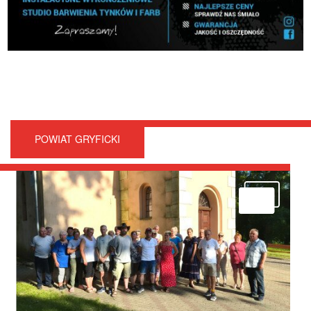
POWIAT GRYFICKI