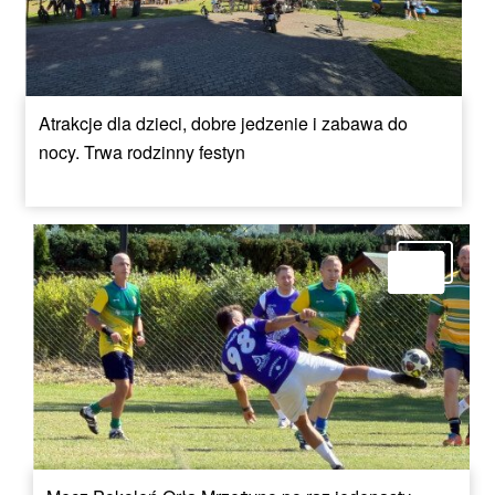
Atrakcje dla dzieci, dobre jedzenie i zabawa do
nocy. Trwa rodzinny festyn