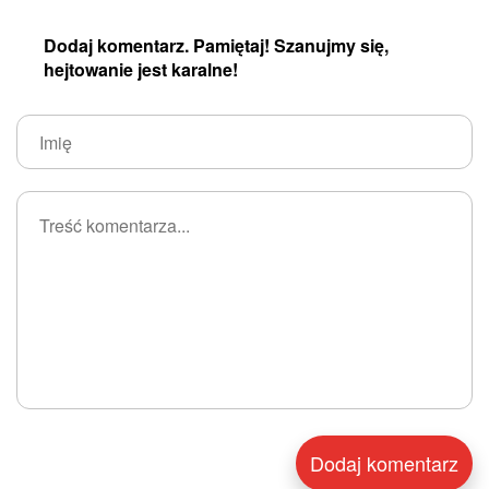
Dodaj komentarz. Pamiętaj! Szanujmy się,
hejtowanie jest karalne!