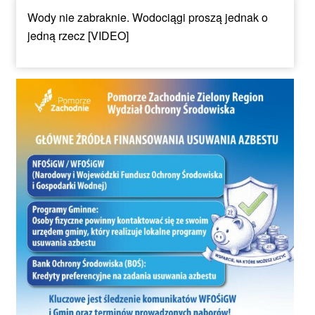
Wody nie zabraknie. Wodociągi proszą jednak o
jedną rzecz [VIDEO]