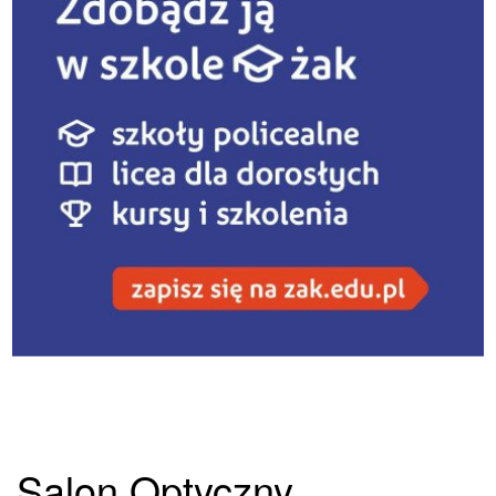
Salon Optyczny