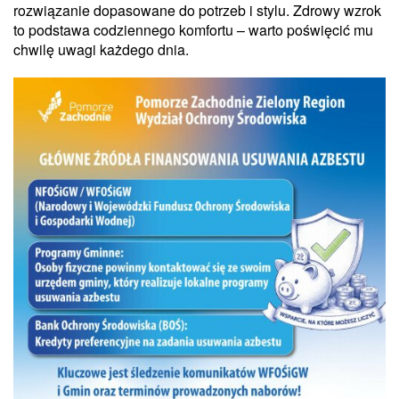
rozwiązanie dopasowane do potrzeb i stylu. Zdrowy wzrok
to podstawa codziennego komfortu – warto poświęcić mu
chwilę uwagi każdego dnia.