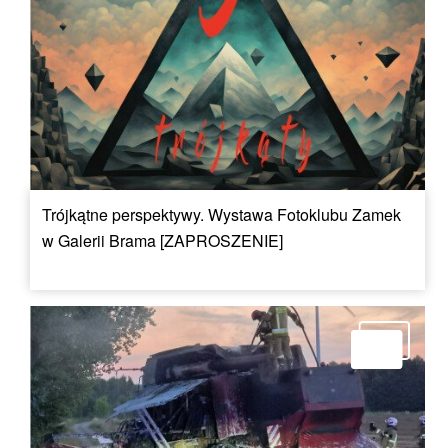
Trójkątne perspektywy. Wystawa Fotoklubu Zamek
w Galerii Brama [ZAPROSZENIE]