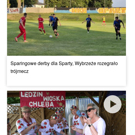
Sparingowe derby dla Sparty, Wybrzeże rozegrało
trójmecz