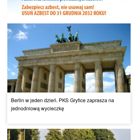
Berlin w jeden dzień. PKS Gryfice zaprasza na
jednodniową wycieczkę