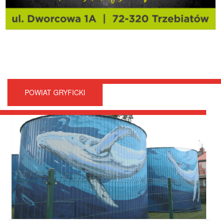
POWIAT GRYFICKI