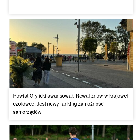
Powiat Gryficki awansował, Rewal znów w krajowej
czołówce. Jest nowy ranking zamożności
samorządów