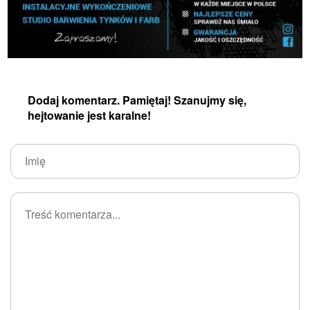
Dodaj komentarz. Pamiętaj! Szanujmy się,
hejtowanie jest karalne!