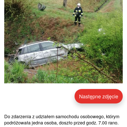
Następne zdjęcie
Do zdarzenia z udziałem samochodu osobowego, którym
podróżowała jedna osoba, doszło przed godz. 7.00 rano.