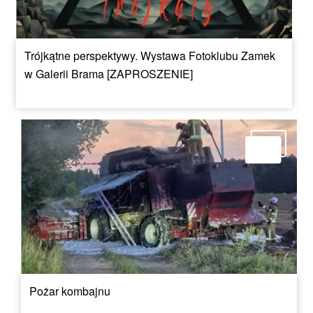
Trójkątne perspektywy. Wystawa Fotoklubu Zamek
w Galerii Brama [ZAPROSZENIE]
Pożar kombajnu