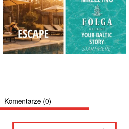
Komentarze (0)