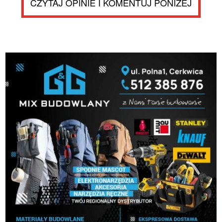
CZYTAJ OPINIE I KOMENTUJ PONIŻEJ