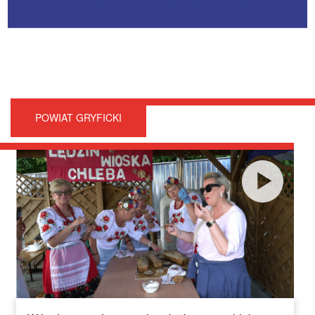
POWIAT GRYFICKI