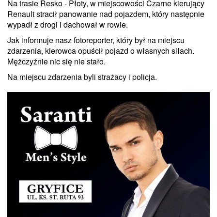
Na trasie Resko - Płoty, w miejscowości Czarne kierujący
Renault stracił panowanie nad pojazdem, który następnie
wypadł z drogi i dachował w rowie.
Jak informuje nasz fotoreporter, który był na miejscu
zdarzenia, kierowca opuścił pojazd o własnych siłach.
Mężczyźnie nic się nie stało.
Na miejscu zdarzenia byli strażacy i policja.