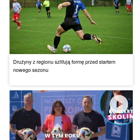
Drużyny z regionu szlifują formę przed startem
nowego sezonu