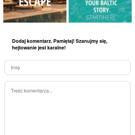
Dodaj komentarz. Pamiętaj! Szanujmy się,
hejtowanie jest karalne!