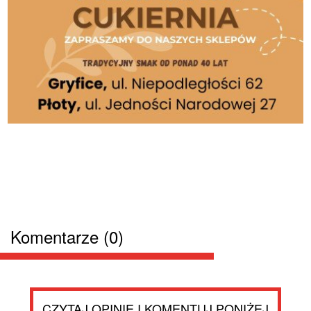
Komentarze (0)
CZYTAJ OPINIE I KOMENTUJ PONIŻEJ