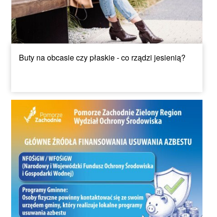
Buty na obcasie czy płaskie - co rządzi jesienią?