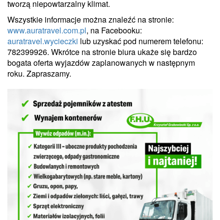
tworzą niepowtarzalny klimat.
Wszystkie informacje można znaleźć na stronie:
www.auratravel.com.pl
, na Facebooku:
auratravel.wycieczki
lub uzyskać pod numerem telefonu:
782399926. Wkrótce na stronie biura ukaże się bardzo
bogata oferta wyjazdów zaplanowanych w następnym
roku. Zapraszamy.