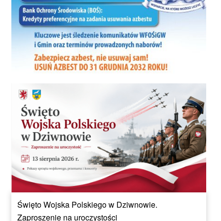
Święto Wojska Polskiego w Dziwnowie.
Zaproszenie na uroczystości