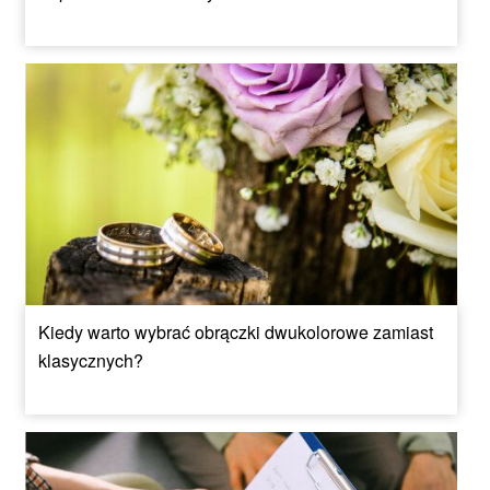
Kiedy warto wybrać obrączki dwukolorowe zamiast
klasycznych?