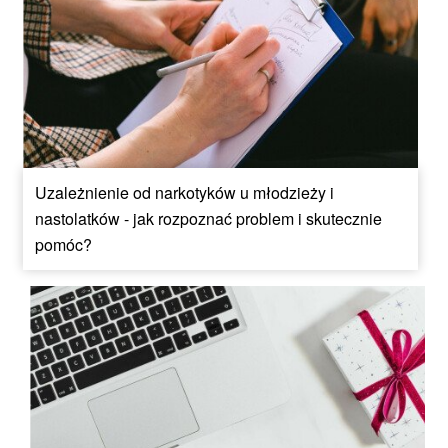
Uzależnienie od narkotyków u młodzieży i
nastolatków - jak rozpoznać problem i skutecznie
pomóc?