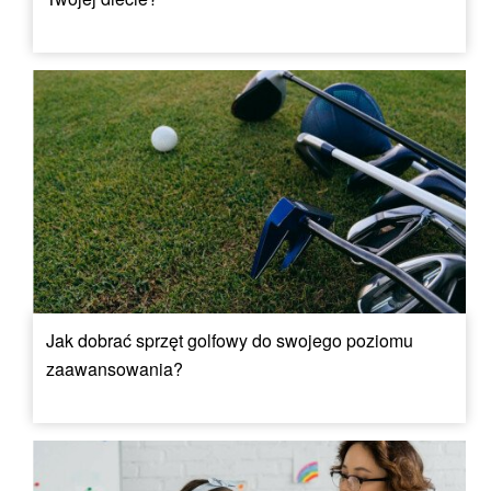
Jak dobrać sprzęt golfowy do swojego poziomu
zaawansowania?