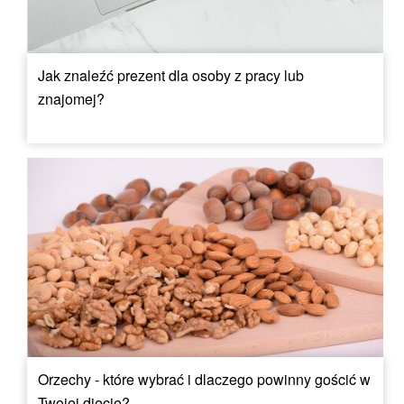
Jak znaleźć prezent dla osoby z pracy lub
znajomej?
Orzechy - które wybrać i dlaczego powinny gościć w
Twojej diecie?