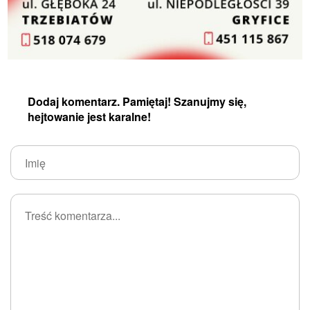
Dodaj komentarz. Pamiętaj! Szanujmy się,
hejtowanie jest karalne!