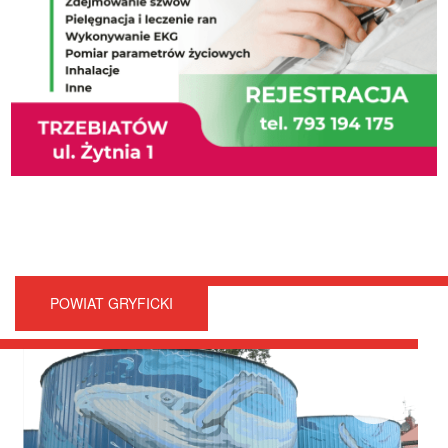
POWIAT GRYFICKI