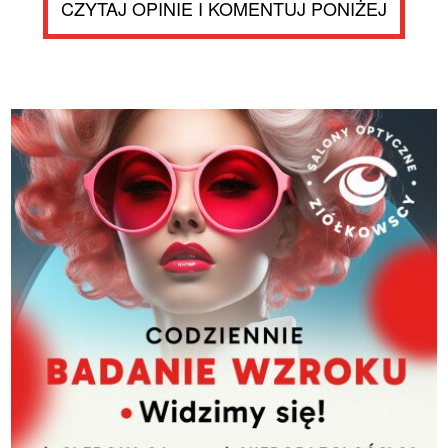
CZYTAJ OPINIE I KOMENTUJ PONIŻEJ