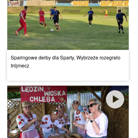
Sparingowe derby dla Sparty, Wybrzeże rozegrało
trójmecz