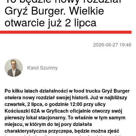
Gryź Burger. Wielkie
otwarcie już 2 lipca
2026-06-27 19:46
Karol Szumny
Po kilku latach działalności w food trucku Gryź Burger
otwiera nowy rozdział swojej historii. Już w najbliższy
czwartek, 2 lipca, o godzinie 12:00 przy ulicy
Kościuszki 62A w Gryficach oficjalnie otworzy swój
pierwszy lokal stacjonarny. To właśnie w tym samym
miejscu, w którym do tej pory działała
charakterystyczna przyczepa, będzie można zjeść