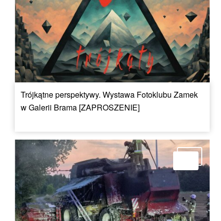
Trójkątne perspektywy. Wystawa Fotoklubu Zamek
w Galerii Brama [ZAPROSZENIE]