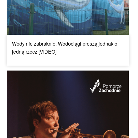
Wody nie zabraknie. Wodociągi proszą jednak o
jedną rzecz [VIDEO]