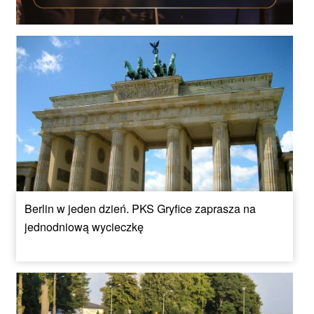
Berlin w jeden dzień. PKS Gryfice zaprasza na
jednodniową wycieczkę