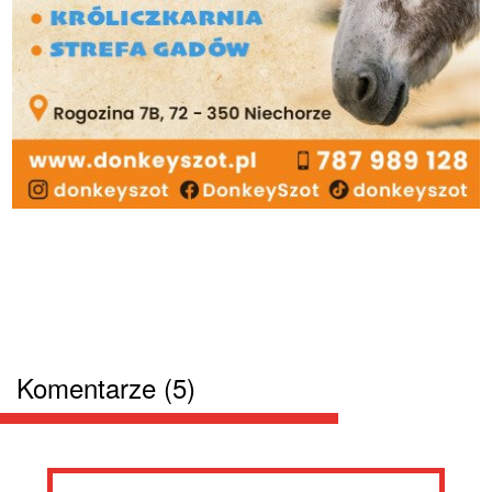
Komentarze (5)