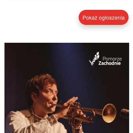
Pokaż ogłoszenia