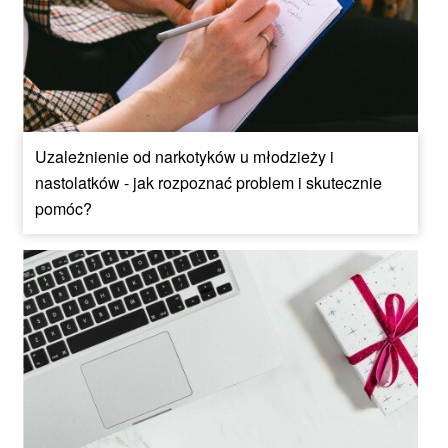
Uzależnienie od narkotyków u młodzieży i
nastolatków - jak rozpoznać problem i skutecznie
pomóc?