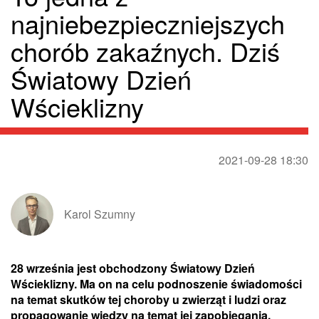
najniebezpieczniejszych
chorób zakaźnych. Dziś
Światowy Dzień
Wścieklizny
2021-09-28 18:30
Karol Szumny
28 września jest obchodzony Światowy Dzień
Wścieklizny. Ma on na celu podnoszenie świadomości
na temat skutków tej choroby u zwierząt i ludzi oraz
propagowanie wiedzy na temat jej zapobiegania.