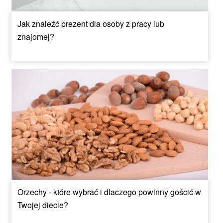
Jak znaleźć prezent dla osoby z pracy lub
znajomej?
Orzechy - które wybrać i dlaczego powinny gościć w
Twojej diecie?