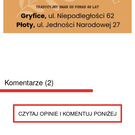
Komentarze (2)
CZYTAJ OPINIE I KOMENTUJ PONIŻEJ