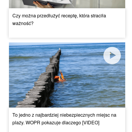
Czy można przedłużyć receptę, która straciła
ważność?
To jedno z najbardziej niebezpiecznych miejsc na
plaży. WOPR pokazuje dlaczego [VIDEO]