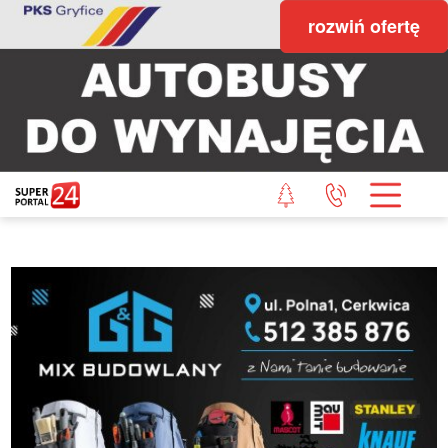
rozwiń ofertę