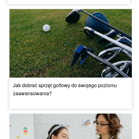
Jak dobrać sprzęt golfowy do swojego poziomu
zaawansowania?