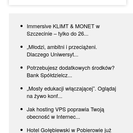
Immersive KLIMT & MONET w
Szczecinie – tylko do 26...
„Młodzi, ambitni i przeciążeni.
Dlaczego Uniwersyt...
Potrzebujesz dodatkowych środków?
Bank Spółdzielcz...
„Mosty edukacji włączającej”. Oglądaj
na żywo konf...
Jak hosting VPS poprawia Twoją
obecność w Internec...
Hotel Gołębiewski w Pobierowie już