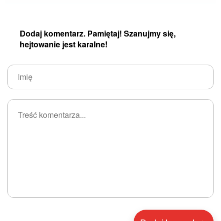
Dodaj komentarz. Pamiętaj! Szanujmy się,
hejtowanie jest karalne!