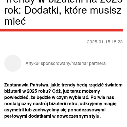
rok: Dodatki, które musisz
mieć
2025-01-15 15:23
Artykuł sponsorowany/materiał partnera
Zastanawia Państwa, jakie trendy będą rządzić światem
biżuterii w 2025 roku? Cóż, już teraz możemy
powiedzieć, że będzie w czym wybierać. Porwie nas
nostalgiczny nastrój biżuterii retro, odkryjemy magię
asymetrii lub zachwycimy się ponadczasowymi
perłowymi dodatkami w nowoczesnym stylu.