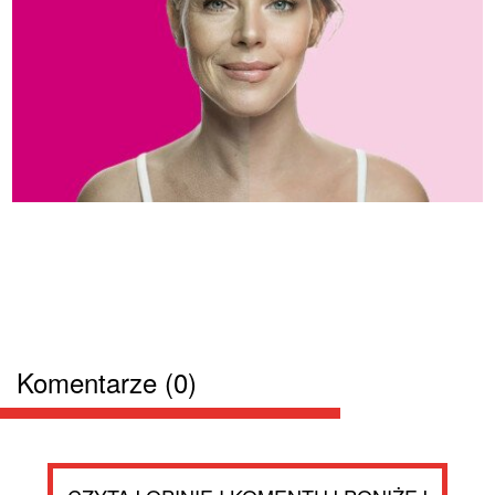
Komentarze (0)