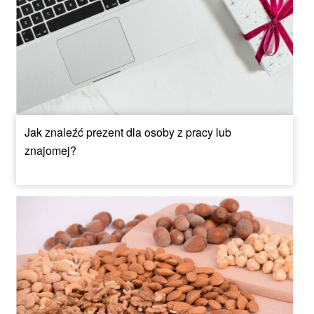
Jak znaleźć prezent dla osoby z pracy lub
znajomej?