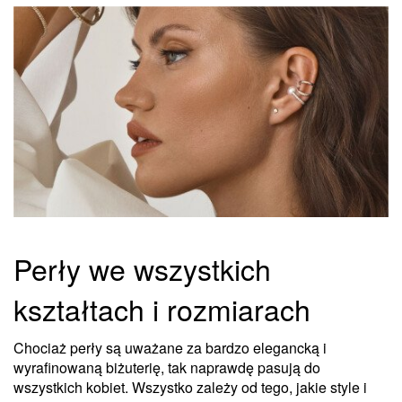
Perły we wszystkich
kształtach i rozmiarach
Chociaż perły są uważane za bardzo elegancką i
wyrafinowaną biżuterię, tak naprawdę pasują do
wszystkich kobiet. Wszystko zależy od tego, jakie style i