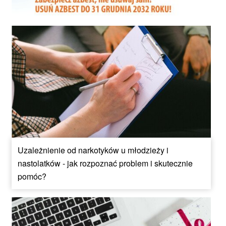
Uzależnienie od narkotyków u młodzieży i
nastolatków - jak rozpoznać problem i skutecznie
pomóc?