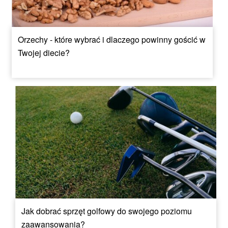
Orzechy - które wybrać i dlaczego powinny gościć w
Twojej diecie?
Jak dobrać sprzęt golfowy do swojego poziomu
zaawansowania?