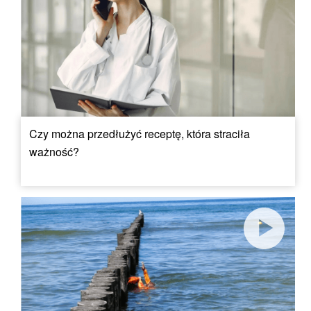
Czy można przedłużyć receptę, która straciła
ważność?