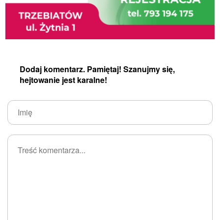
Dodaj komentarz. Pamiętaj! Szanujmy się,
hejtowanie jest karalne!