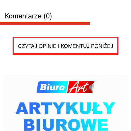
Komentarze (0)
CZYTAJ OPINIE I KOMENTUJ PONIŻEJ