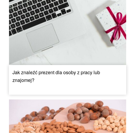
Jak znaleźć prezent dla osoby z pracy lub
znajomej?