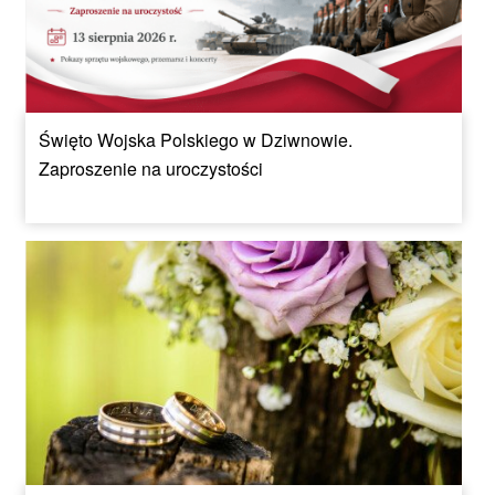
Święto Wojska Polskiego w Dziwnowie.
Zaproszenie na uroczystości