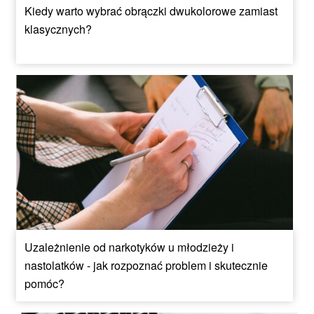
Kiedy warto wybrać obrączki dwukolorowe zamiast
klasycznych?
Uzależnienie od narkotyków u młodzieży i
nastolatków - jak rozpoznać problem i skutecznie
pomóc?