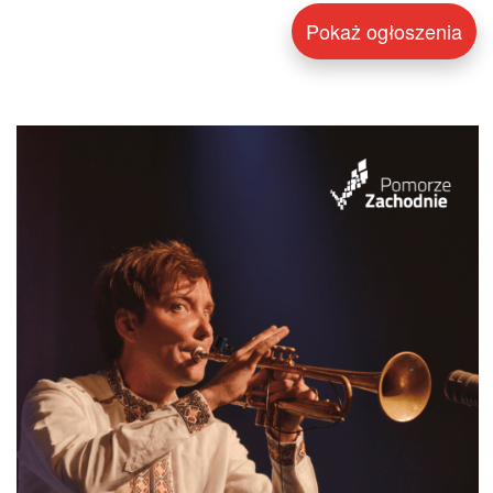
Pokaż ogłoszenia