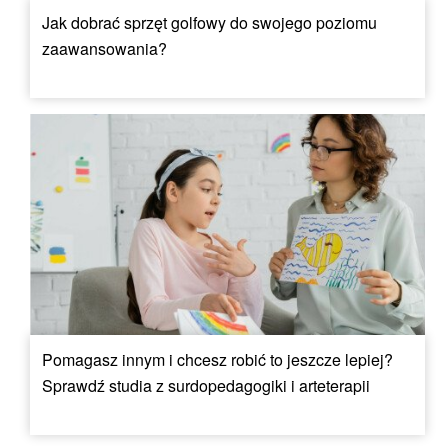
Jak dobrać sprzęt golfowy do swojego poziomu
zaawansowania?
Pomagasz innym i chcesz robić to jeszcze lepiej?
Sprawdź studia z surdopedagogiki i arteterapii