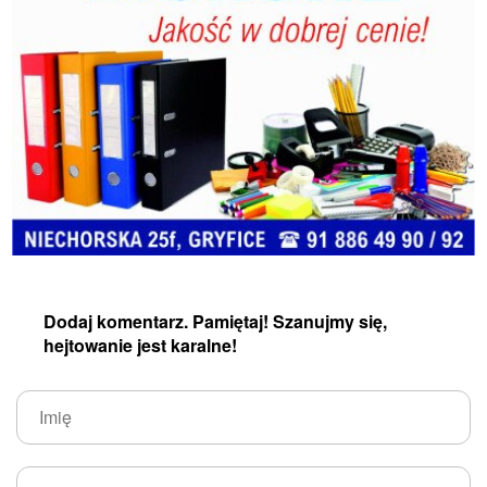
Dodaj komentarz. Pamiętaj! Szanujmy się,
hejtowanie jest karalne!