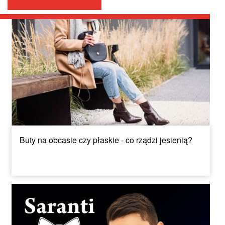
Buty na obcasie czy płaskie - co rządzi jesienią?