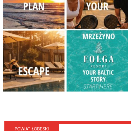
POWIAT ŁOBESKI