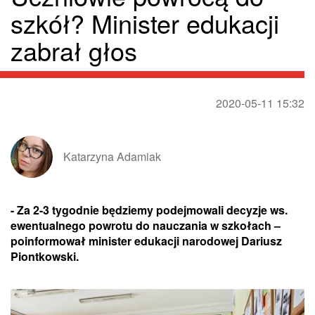
szkół? Minister edukacji
zabrał głos
2020-05-11 15:32
Katarzyna Adamiak
- Za 2-3 tygodnie będziemy podejmowali decyzje ws.
ewentualnego powrotu do nauczania w szkołach –
poinformował minister edukacji narodowej Dariusz
Piontkowski.