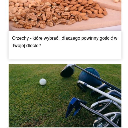
Orzechy - które wybrać i dlaczego powinny gościć w
Twojej diecie?