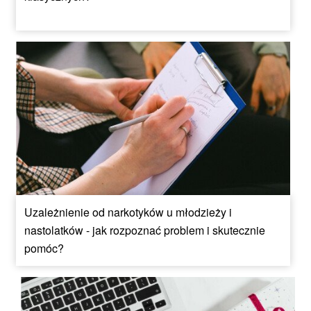
Uzależnienie od narkotyków u młodzieży i
nastolatków - jak rozpoznać problem i skutecznie
pomóc?