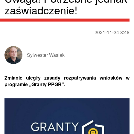
zaświadczenie!
2021-11-24 8:48
Sylwester Wasiak
Zmianie uległy zasady rozpatrywania wniosków w
programie „Granty PPGR”.