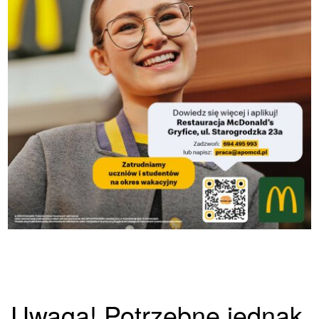
Uwaga! Potrzebne jednak