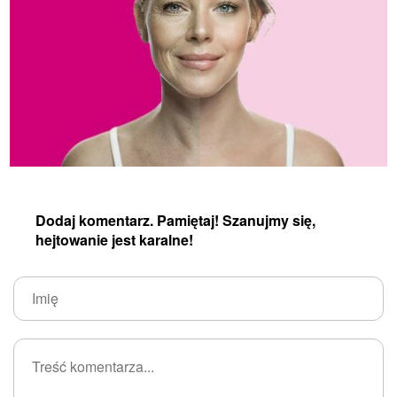
Dodaj komentarz. Pamiętaj! Szanujmy się,
hejtowanie jest karalne!