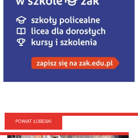
POWIAT ŁOBESKI