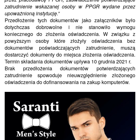
zatrudnienie wskazanej osoby w PPGR wydane przez
upoważnioną instytucję.”
Przedłożenie tych dokumentów jako załączników było
dotychczas dobrowolne i nie stanowiło wymogu
koniecznego do złożenia oświadczenia. W związku z
powyższym osoby które złożyły oświadczenia bez
dokumentów poświadczających zatrudnienie, muszą
dostarczyć dokumenty do miejsca złożenia oświadczenia.
Termin składania dokumentów upływa 10 grudnia 2021 r.
Brak przedłożenia dokumentów potwierdzających
zatrudnienie spowoduje nieuwzględnienie złożonego
oświadczenia do dofinansowania na zakup komputerów.