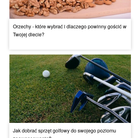
Orzechy - które wybrać i dlaczego powinny gościć w
Twojej diecie?
Jak dobrać sprzęt golfowy do swojego poziomu