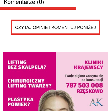
Komentarze (0)
CZYTAJ OPINIE I KOMENTUJ PONIŻEJ