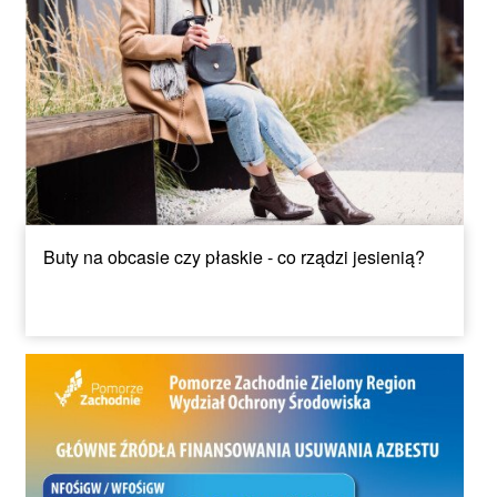
Buty na obcasie czy płaskie - co rządzi jesienią?