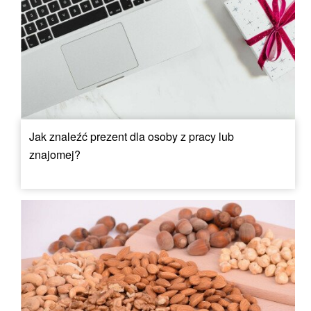
Jak znaleźć prezent dla osoby z pracy lub
znajomej?