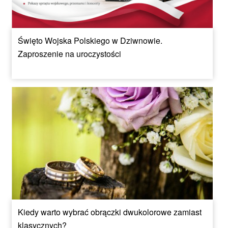
Święto Wojska Polskiego w Dziwnowie.
Zaproszenie na uroczystości
Kiedy warto wybrać obrączki dwukolorowe zamiast
klasycznych?