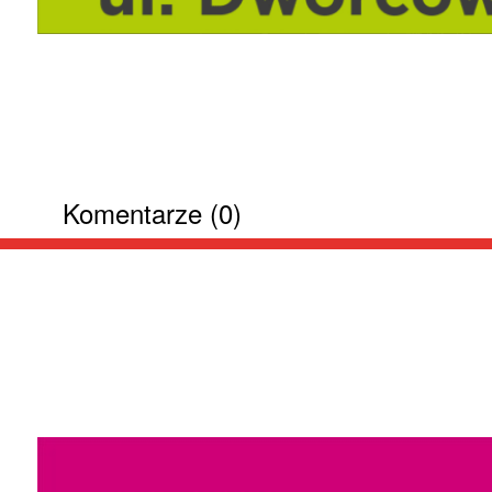
Komentarze (0)