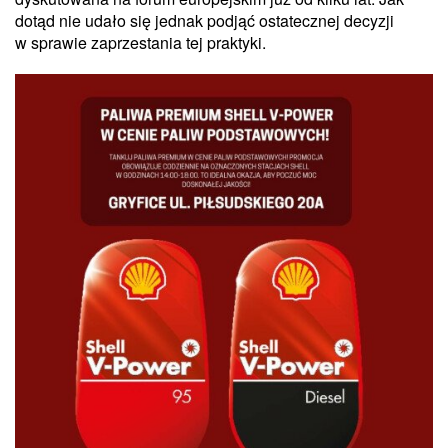
dotąd nie udało się jednak podjąć ostatecznej decyzji
w sprawie zaprzestania tej praktyki.