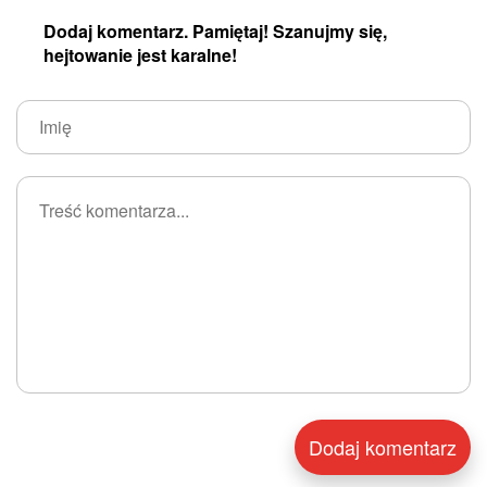
Dodaj komentarz. Pamiętaj! Szanujmy się,
hejtowanie jest karalne!