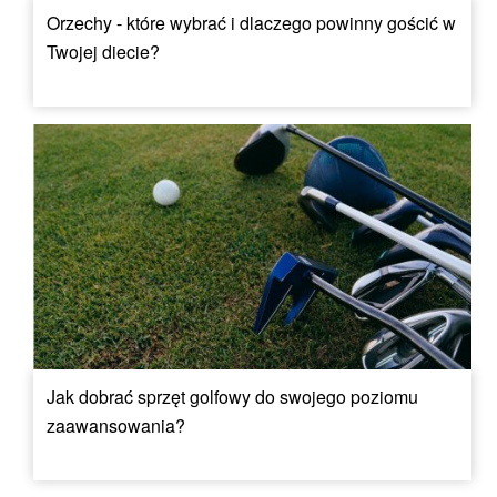
Orzechy - które wybrać i dlaczego powinny gościć w
Twojej diecie?
Jak dobrać sprzęt golfowy do swojego poziomu
zaawansowania?