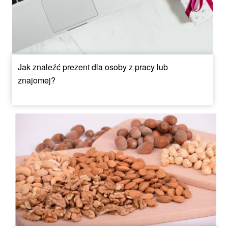
Jak znaleźć prezent dla osoby z pracy lub
znajomej?