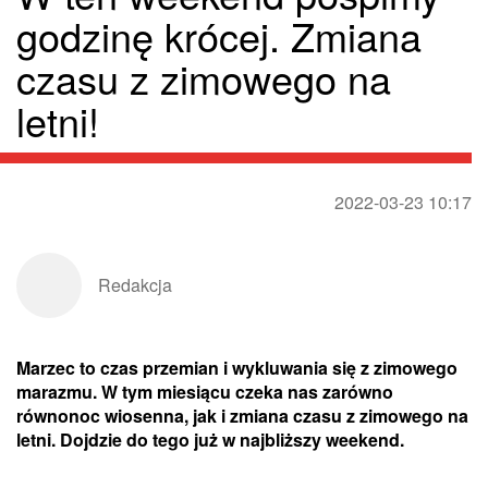
godzinę krócej. Zmiana
czasu z zimowego na
letni!
2022-03-23 10:17
Redakcja
Marzec to czas przemian i wykluwania się z zimowego
marazmu. W tym miesiącu czeka nas zarówno
równonoc wiosenna, jak i zmiana czasu z zimowego na
letni. Dojdzie do tego już w najbliższy weekend.