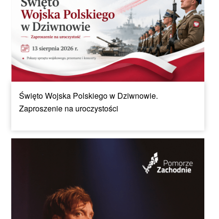
Święto Wojska Polskiego w Dziwnowie.
Zaproszenie na uroczystości