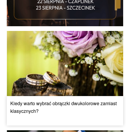
Kiedy warto wybrać obrączki dwukolorowe zamiast
klasycznych?