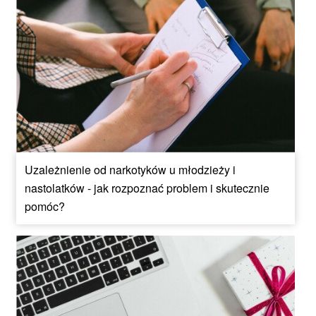
Uzależnienie od narkotyków u młodzieży i
nastolatków - jak rozpoznać problem i skutecznie
pomóc?