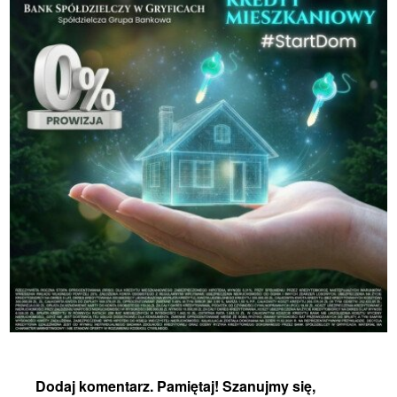
Dodaj komentarz. Pamiętaj! Szanujmy się,