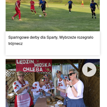
Sparingowe derby dla Sparty, Wybrzeże rozegrało
trójmecz