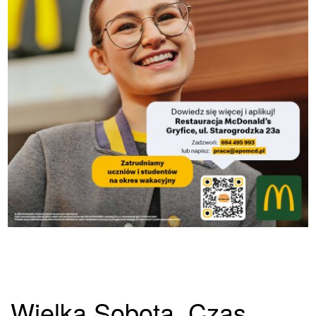
Wielka Sobota. Czas