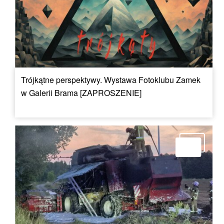
Trójkątne perspektywy. Wystawa Fotoklubu Zamek
w Galerii Brama [ZAPROSZENIE]