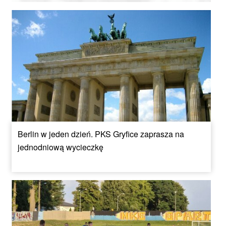
Berlin w jeden dzień. PKS Gryfice zaprasza na
jednodniową wycieczkę