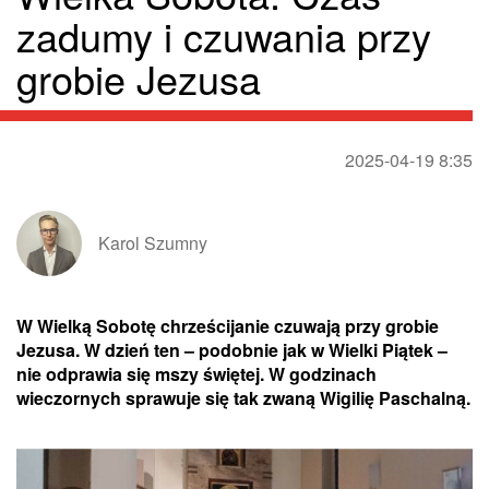
zadumy i czuwania przy
grobie Jezusa
2025-04-19 8:35
Karol Szumny
W Wielką Sobotę chrześcijanie czuwają przy grobie
Jezusa. W dzień ten – podobnie jak w Wielki Piątek –
nie odprawia się mszy świętej. W godzinach
wieczornych sprawuje się tak zwaną Wigilię Paschalną.