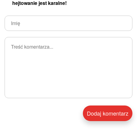
hejtowanie jest karalne!