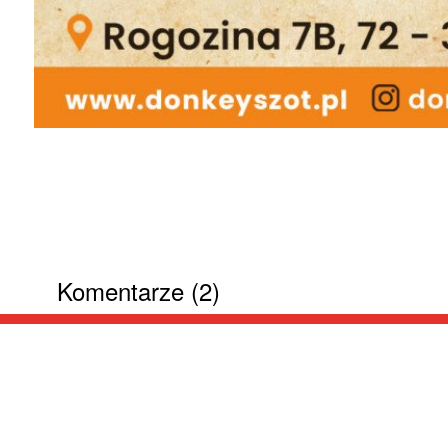
Komentarze (2)