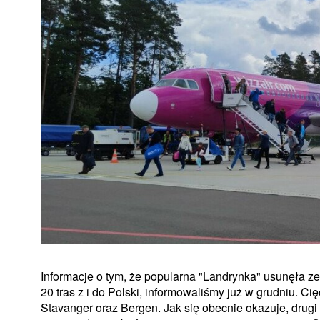
Informacje o tym, że popularna "Landrynka" usunęła z
20 tras z i do Polski, informowaliśmy już w grudniu. Cię
Stavanger oraz Bergen. Jak się obecnie okazuje, drugi