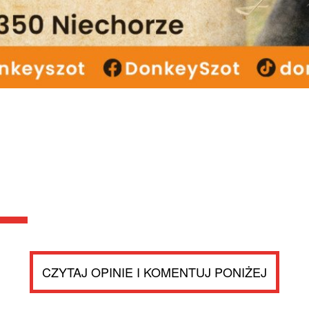
CZYTAJ OPINIE I KOMENTUJ PONIŻEJ