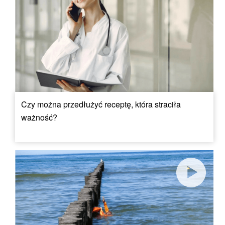
Czy można przedłużyć receptę, która straciła
ważność?