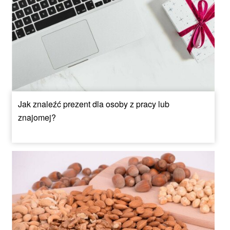
Jak znaleźć prezent dla osoby z pracy lub
znajomej?