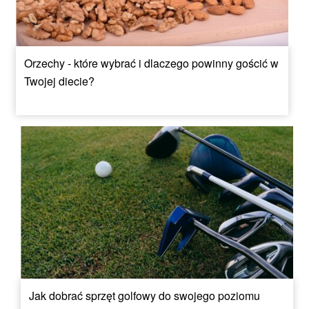
Orzechy - które wybrać i dlaczego powinny gościć w
Twojej diecie?
Jak dobrać sprzęt golfowy do swojego poziomu