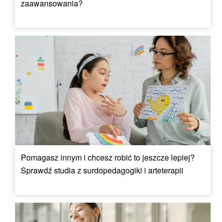
zaawansowania?
Pomagasz innym i chcesz robić to jeszcze lepiej?
Sprawdź studia z surdopedagogiki i arteterapii