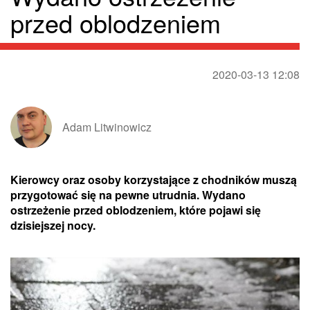
przed oblodzeniem
2020-03-13 12:08
Adam Litwinowicz
Kierowcy oraz osoby korzystające z chodników muszą
przygotować się na pewne utrudnia. Wydano
ostrzeżenie przed oblodzeniem, które pojawi się
dzisiejszej nocy.