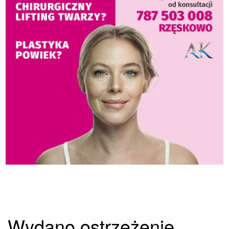
Wydano ostrzeżenie