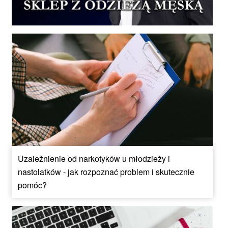
Uzależnienie od narkotyków u młodzieży i
nastolatków - jak rozpoznać problem i skutecznie
pomóc?