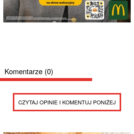
Komentarze (0)
CZYTAJ OPINIE I KOMENTUJ PONIŻEJ