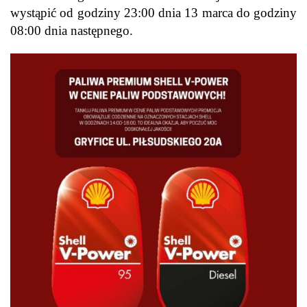
wystąpić od godziny 23:00 dnia 13 marca do godziny
08:00 dnia następnego.