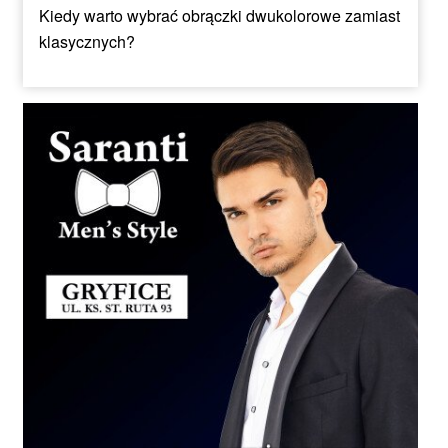
Kiedy warto wybrać obrączki dwukolorowe zamiast
klasycznych?