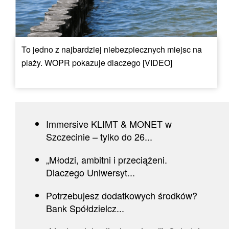
To jedno z najbardziej niebezpiecznych miejsc na
plaży. WOPR pokazuje dlaczego [VIDEO]
Immersive KLIMT & MONET w
Szczecinie – tylko do 26...
„Młodzi, ambitni i przeciążeni.
Dlaczego Uniwersyt...
Potrzebujesz dodatkowych środków?
Bank Spółdzielcz...