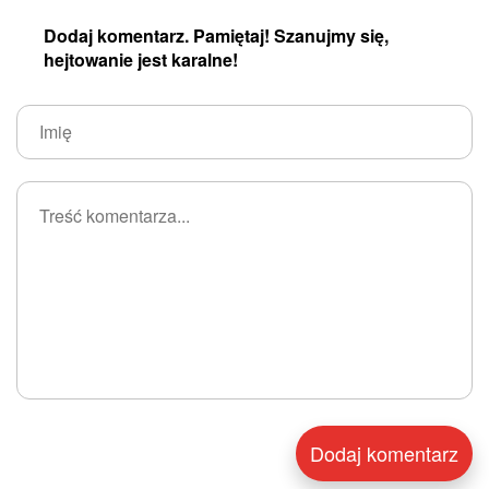
Dodaj komentarz. Pamiętaj! Szanujmy się,
hejtowanie jest karalne!