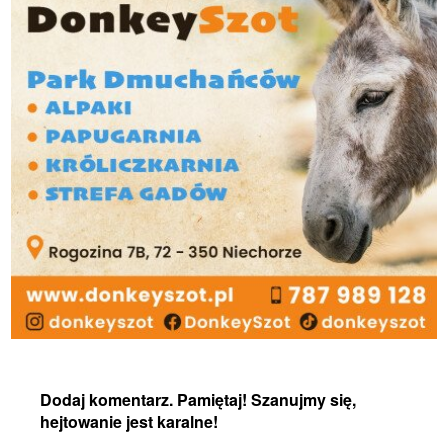
Dodaj komentarz. Pamiętaj! Szanujmy się,
hejtowanie jest karalne!