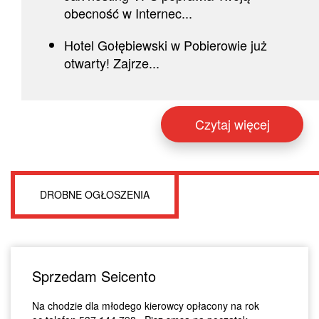
obecność w Internec...
Hotel Gołębiewski w Pobierowie już
otwarty! Zajrze...
Czytaj więcej
DROBNE OGŁOSZENIA
Sprzedam Seicento
Na chodzie dla młodego kierowcy opłacony na rok