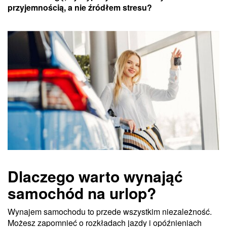
przyjemnością, a nie źródłem stresu?
Dlaczego warto wynająć
samochód na urlop?
Wynajem samochodu to przede wszystkim niezależność.
Możesz zapomnieć o rozkładach jazdy i opóźnieniach