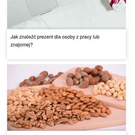
Jak znaleźć prezent dla osoby z pracy lub
znajomej?