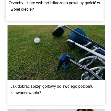
Orzechy - które wybrać i dlaczego powinny gościć w
Twojej diecie?
Jak dobrać sprzęt golfowy do swojego poziomu
zaawansowania?