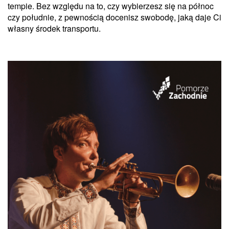
tempie. Bez względu na to, czy wybierzesz się na północ
czy południe, z pewnością docenisz swobodę, jaką daje Ci
własny środek transportu.