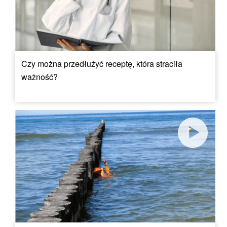
Czy można przedłużyć receptę, która straciła
ważność?