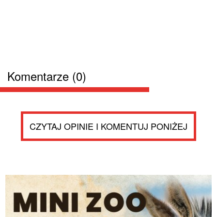
Komentarze (0)
CZYTAJ OPINIE I KOMENTUJ PONIŻEJ