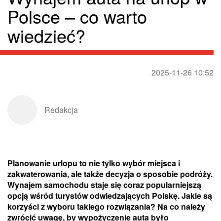
Polsce – co warto
wiedzieć?
2025-11-26 10:52
Redakcja
Planowanie urlopu to nie tylko wybór miejsca i
zakwaterowania, ale także decyzja o sposobie podróży.
Wynajem samochodu staje się coraz popularniejszą
opcją wśród turystów odwiedzających Polskę. Jakie są
korzyści z wyboru takiego rozwiązania? Na co należy
zwrócić uwagę, by wypożyczenie auta było