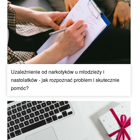
Uzależnienie od narkotyków u młodzieży i
nastolatków - jak rozpoznać problem i skutecznie
pomóc?