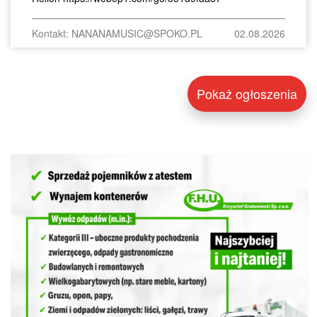
Kontakt: NANANAMUSIC@SPOKO.PL
02.08.2026
Pokaż ogłoszenia