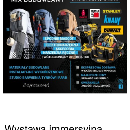
Wystawa immersyjna