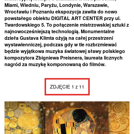
Miami, Wiedniu, Paryżu, Londynie, Warszawie,
Wrocławiu i Poznaniu ekspozycja zawita do nowo
powstałego obiektu DIGITAL ART CENTER przy ul.
Twardowskiego 5. To połączenie mistrzowskiej sztuki z
najnowocześniejszą technologią. Monumentalne
dzieła Gustava Klimta ożyją na całej przestrzeni
wystawienniczej, podczas gdy w tle rozbrzmiewać
będzie wyjątkowa muzyka światowej sławy polskiego
kompozytora Zbigniewa Preisnera, laureata licznych
nagród za muzykę komponowaną do filmów.
ZDJĘCIE 1 z 11