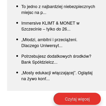
To jedno z najbardziej niebezpiecznych
miejsc na p...
Immersive KLIMT & MONET w
Szczecinie – tylko do 26...
„Młodzi, ambitni i przeciążeni.
Dlaczego Uniwersyt...
Potrzebujesz dodatkowych środków?
Bank Spółdzielcz...
„Mosty edukacji włączającej”. Oglądaj
na żywo konf...
Czytaj więcej