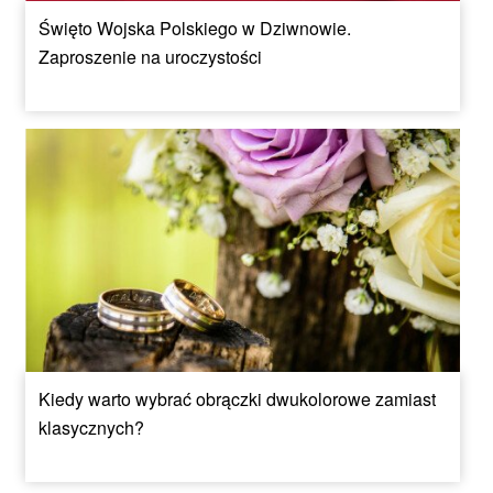
Święto Wojska Polskiego w Dziwnowie.
Zaproszenie na uroczystości
Kiedy warto wybrać obrączki dwukolorowe zamiast
klasycznych?