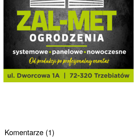
Komentarze (1)