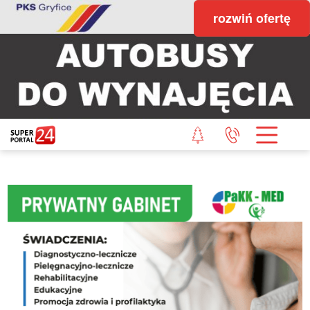
rozwiń ofertę