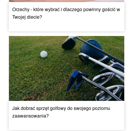
Orzechy - które wybrać i dlaczego powinny gościć w
Twojej diecie?
Jak dobrać sprzęt golfowy do swojego poziomu
zaawansowania?