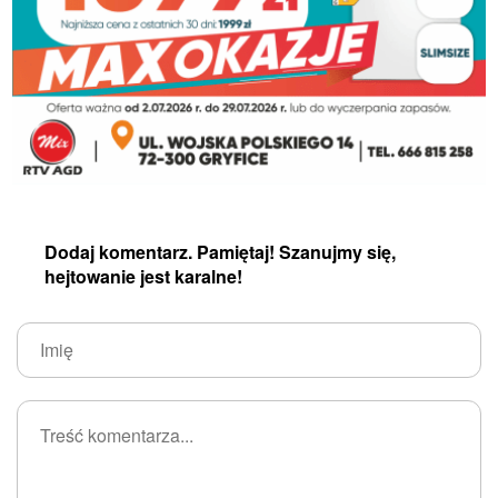
Dodaj komentarz. Pamiętaj! Szanujmy się,
hejtowanie jest karalne!