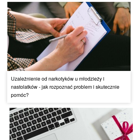
Uzależnienie od narkotyków u młodzieży i
nastolatków - jak rozpoznać problem i skutecznie
pomóc?