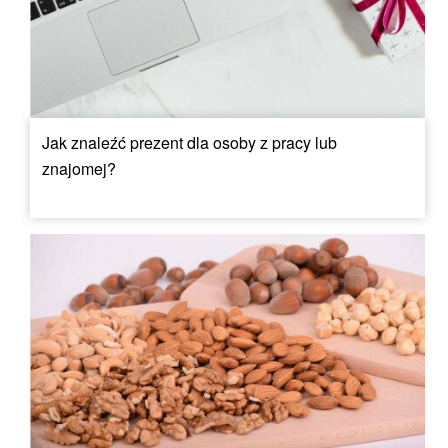
Jak znaleźć prezent dla osoby z pracy lub
znajomej?