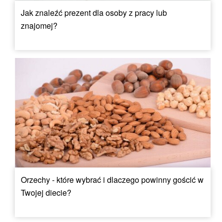
Jak znaleźć prezent dla osoby z pracy lub
znajomej?
Orzechy - które wybrać i dlaczego powinny gościć w
Twojej diecie?