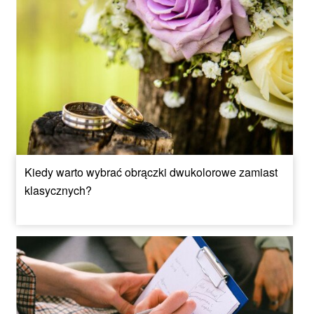
Kiedy warto wybrać obrączki dwukolorowe zamiast
klasycznych?