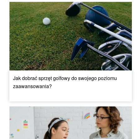
Jak dobrać sprzęt golfowy do swojego poziomu
zaawansowania?