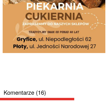
Komentarze (16)