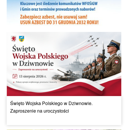
Święto Wojska Polskiego w Dziwnowie.
Zaproszenie na uroczystości