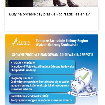
Buty na obcasie czy płaskie - co rządzi jesienią?