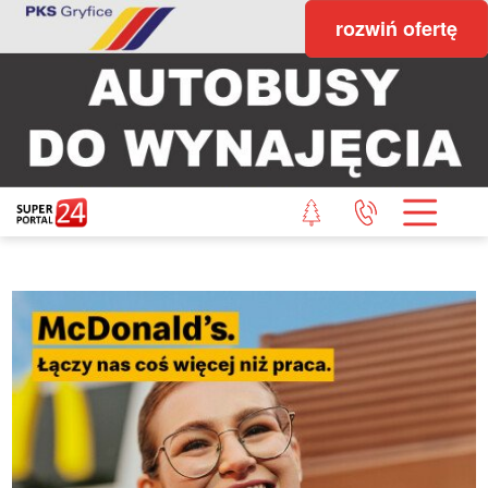
rozwiń ofertę