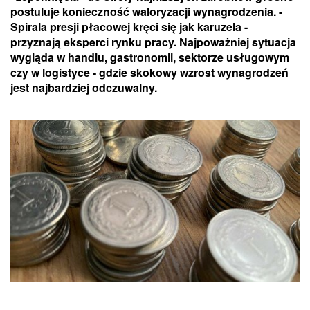
postuluje konieczność waloryzacji wynagrodzenia. -
Spirala presji płacowej kręci się jak karuzela -
przyznają eksperci rynku pracy. Najpoważniej sytuacja
wygląda w handlu, gastronomii, sektorze usługowym
czy w logistyce - gdzie skokowy wzrost wynagrodzeń
jest najbardziej odczuwalny.