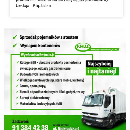
bieduja . Kapitalizm