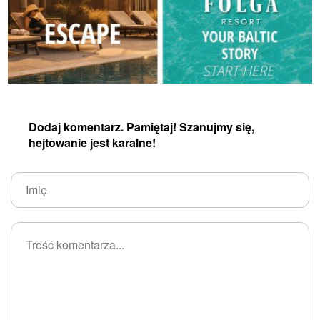
Dodaj komentarz. Pamiętaj! Szanujmy się,
hejtowanie jest karalne!