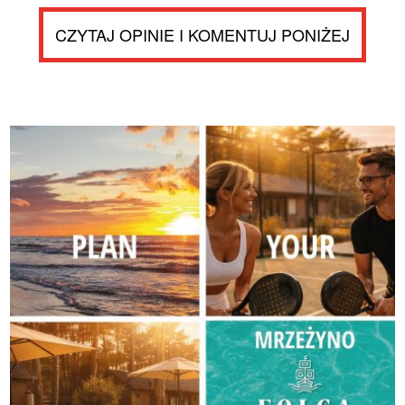
CZYTAJ OPINIE I KOMENTUJ PONIŻEJ