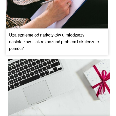
Uzależnienie od narkotyków u młodzieży i
nastolatków - jak rozpoznać problem i skutecznie
pomóc?