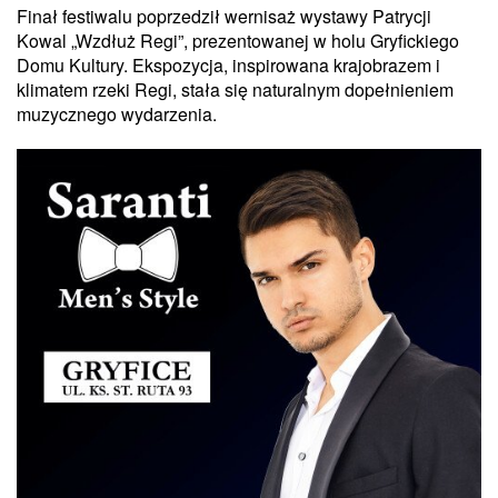
Finał festiwalu poprzedził wernisaż wystawy Patrycji
Kowal „Wzdłuż Regi”, prezentowanej w holu Gryfickiego
Domu Kultury. Ekspozycja, inspirowana krajobrazem i
klimatem rzeki Regi, stała się naturalnym dopełnieniem
muzycznego wydarzenia.