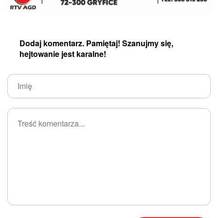
Dodaj komentarz. Pamiętaj! Szanujmy się,
hejtowanie jest karalne!