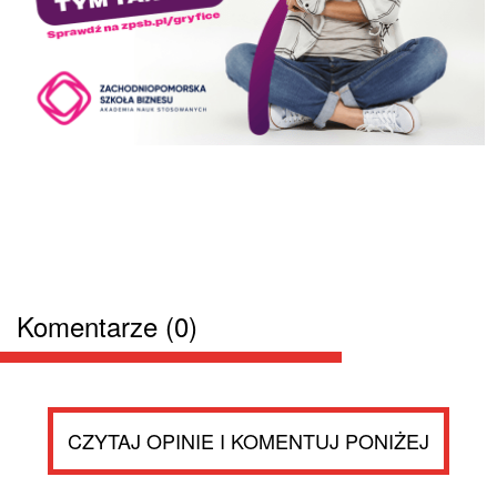
Komentarze (0)
CZYTAJ OPINIE I KOMENTUJ PONIŻEJ