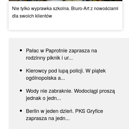
Nie tylko wyprawka szkolna. Biuro-Art z nowościami
dla swoich klientów
Pałac w Paprotnie zaprasza na
rodzinny piknik i ur...
Kierowcy pod lupą policji. W piątek
ogólnopolska a...
Wody nie zabraknie. Wodociągi proszą
jednak o jedn...
Berlin w jeden dzień. PKS Gryfice
zaprasza na jedn...