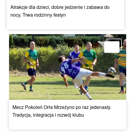
Atrakcje dla dzieci, dobre jedzenie i zabawa do
nocy. Trwa rodzinny festyn
Mecz Pokoleń Orła Mrzeżyno po raz jedenasty.
Tradycja, integracja i rozwój klubu