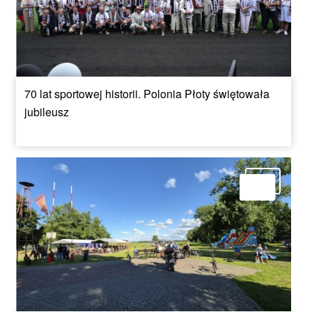
70 lat sportowej historii. Polonia Płoty świętowała
jubileusz