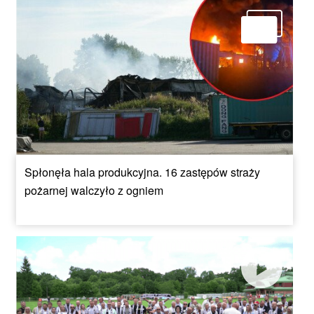
Spłonęła hala produkcyjna. 16 zastępów straży
pożarnej walczyło z ogniem