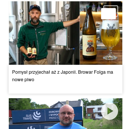
Pomysł przyjechał aż z Japonii. Browar Folga ma
nowe piwo